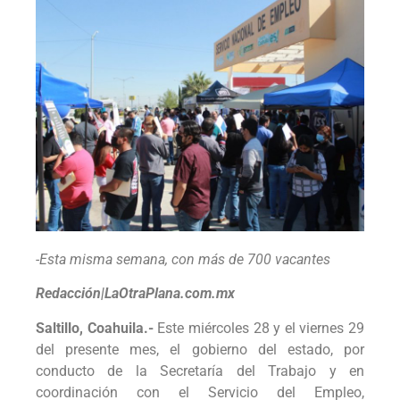
-Esta misma semana, con más de 700 vacantes
Redacción|LaOtraPlana.com.mx
Saltillo, Coahuila.-
Este miércoles 28 y el viernes 29
del presente mes, el gobierno del estado, por
conducto de la Secretaría del Trabajo y en
coordinación con el Servicio del Empleo,