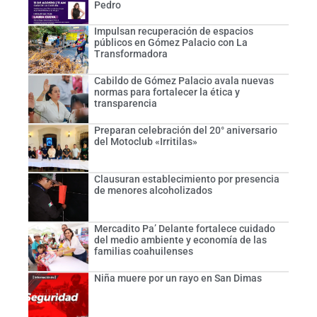
Pedro
Impulsan recuperación de espacios
públicos en Gómez Palacio con La
Transformadora
Cabildo de Gómez Palacio avala nuevas
normas para fortalecer la ética y
transparencia
Preparan celebración del 20° aniversario
del Motoclub «Irritilas»
Clausuran establecimiento por presencia
de menores alcoholizados
Mercadito Pa’ Delante fortalece cuidado
del medio ambiente y economía de las
familias coahuilenses
Niña muere por un rayo en San Dimas