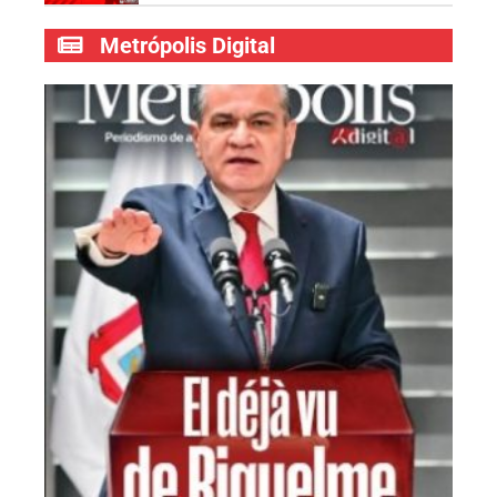
Metrópolis Digital