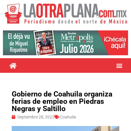
Gobierno de Coahuila organiza
ferias de empleo en Piedras
Negras y Saltillo
Septiembre 28, 2022
Coahuila