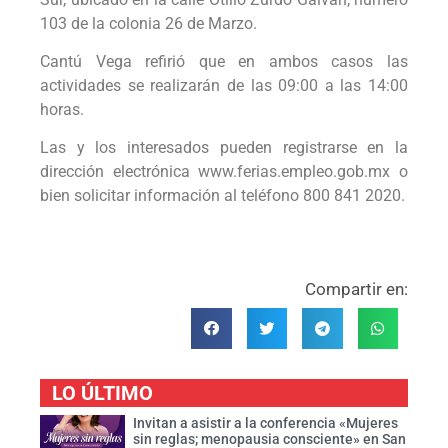
103 de la colonia 26 de Marzo.
Cantú Vega refirió que en ambos casos las
actividades se realizarán de las 09:00 a las 14:00
horas.
Las y los interesados pueden registrarse en la
dirección electrónica www.ferias.empleo.gob.mx o
bien solicitar información al teléfono 800 841 2020.
Compartir en:
LO ÚLTIMO
Invitan a asistir a la conferencia «Mujeres
sin reglas; menopausia consciente» en San