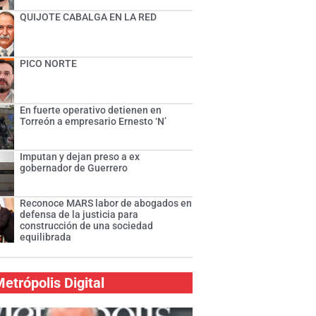
QUIJOTE CABALGA EN LA RED
PICO NORTE
En fuerte operativo detienen en
Torreón a empresario Ernesto ‘N’
Imputan y dejan preso a ex
gobernador de Guerrero
Reconoce MARS labor de abogados en
defensa de la justicia para
construcción de una sociedad
equilibrada
etrópolis Digital