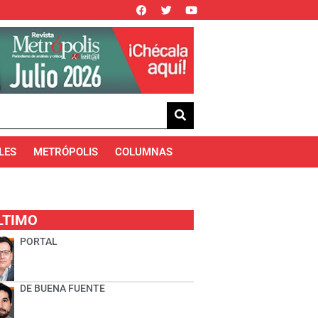
LES
METRÓPOLIS
COLUMNAS
LTIMO
PORTAL
DE BUENA FUENTE