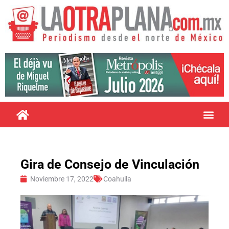
Gira de Consejo de Vinculación
Noviembre 17, 2022
Coahuila