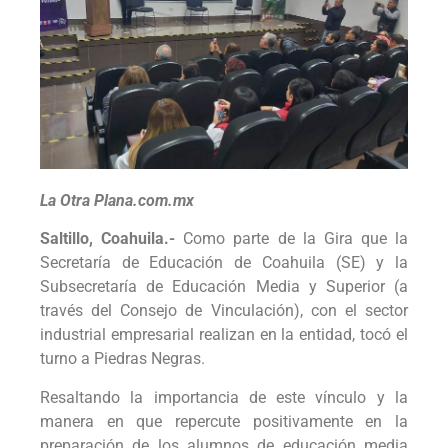
La Otra Plana.com.mx
Saltillo, Coahuila.-
Como parte de la Gira que la
Secretaría de Educación de Coahuila (SE) y la
Subsecretaría de Educación Media y Superior (a
través del Consejo de Vinculación), con el sector
industrial empresarial realizan en la entidad, tocó el
turno a Piedras Negras.
Resaltando la importancia de este vínculo y la
manera en que repercute positivamente en la
preparación de los alumnos de educación media