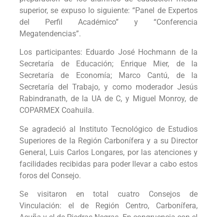
superior, se expuso lo siguiente: “Panel de Expertos
del Perfil Académico” y “Conferencia
Megatendencias”.
Los participantes: Eduardo José Hochmann de la
Secretaría de Educación; Enrique Mier, de la
Secretaría de Economía; Marco Cantú, de la
Secretaría del Trabajo, y como moderador Jesús
Rabindranath, de la UA de C, y Miguel Monroy, de
COPARMEX Coahuila.
Se agradeció al Instituto Tecnológico de Estudios
Superiores de la Región Carbonífera y a su Director
General, Luis Carlos Longares, por las atenciones y
facilidades recibidas para poder llevar a cabo estos
foros del Consejo.
Se visitaron en total cuatro Consejos de
Vinculación: el de Región Centro, Carbonífera,