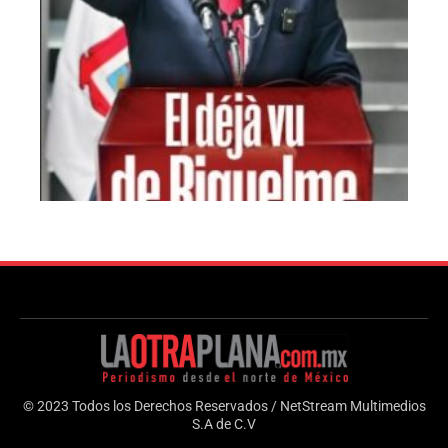
© 2023 Todos los Derechos Reservados / NetStream Multimedios
S.A de C.V