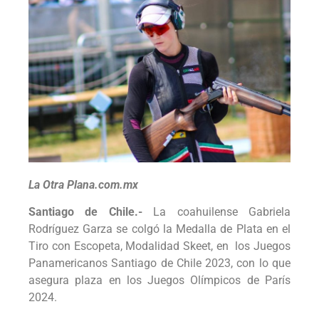
La Otra Plana.com.mx
Santiago de Chile.-
La coahuilense Gabriela
Rodríguez Garza se colgó la Medalla de Plata en el
Tiro con Escopeta, Modalidad Skeet, en los Juegos
Panamericanos Santiago de Chile 2023, con lo que
asegura plaza en los Juegos Olímpicos de París
2024.