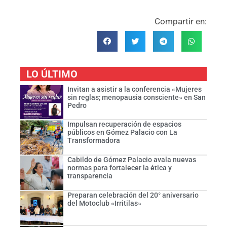
Compartir en:
LO ÚLTIMO
Invitan a asistir a la conferencia «Mujeres
sin reglas; menopausia consciente» en San
Pedro
Impulsan recuperación de espacios
públicos en Gómez Palacio con La
Transformadora
Cabildo de Gómez Palacio avala nuevas
normas para fortalecer la ética y
transparencia
Preparan celebración del 20° aniversario
del Motoclub «Irritilas»