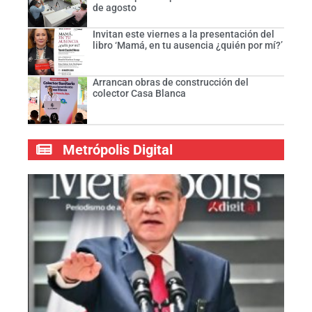
de agosto
Invitan este viernes a la presentación del
libro ‘Mamá, en tu ausencia ¿quién por mí?’
Arrancan obras de construcción del
colector Casa Blanca
Metrópolis Digital