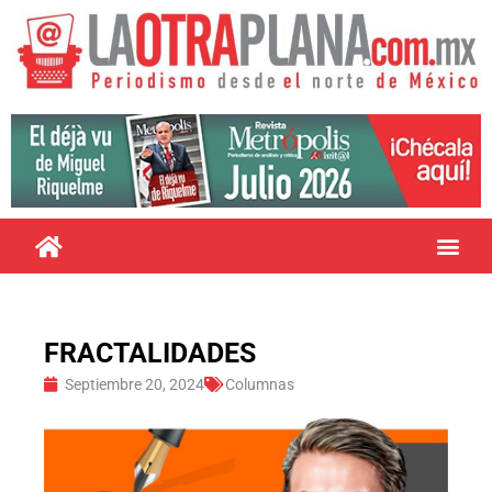
FRACTALIDADES
Septiembre 20, 2024
Columnas