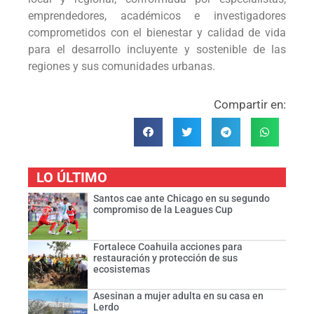
emprendedores, académicos e investigadores
comprometidos con el bienestar y calidad de vida
para el desarrollo incluyente y sostenible de las
regiones y sus comunidades urbanas.
Compartir en:
LO ÚLTIMO
Santos cae ante Chicago en su segundo
compromiso de la Leagues Cup
Fortalece Coahuila acciones para
restauración y protección de sus
ecosistemas
Asesinan a mujer adulta en su casa en
Lerdo