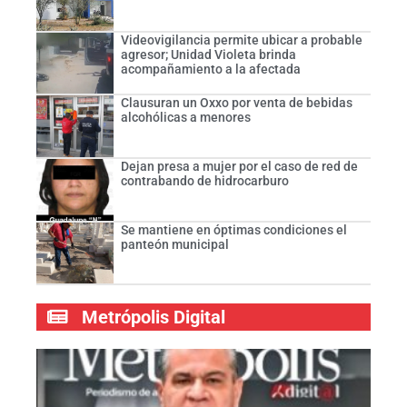
Videovigilancia permite ubicar a probable
agresor; Unidad Violeta brinda
acompañamiento a la afectada
Clausuran un Oxxo por venta de bebidas
alcohólicas a menores
Dejan presa a mujer por el caso de red de
contrabando de hidrocarburo
Se mantiene en óptimas condiciones el
panteón municipal
Metrópolis Digital