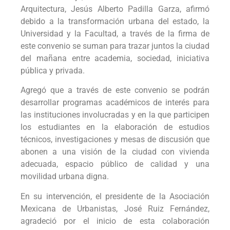
Arquitectura, Jesús Alberto Padilla Garza, afirmó
debido a la transformación urbana del estado, la
Universidad y la Facultad, a través de la firma de
este convenio se suman para trazar juntos la ciudad
del mañana entre academia, sociedad, iniciativa
pública y privada.
Agregó que a través de este convenio se podrán
desarrollar programas académicos de interés para
las instituciones involucradas y en la que participen
los estudiantes en la elaboración de estudios
técnicos, investigaciones y mesas de discusión que
abonen a una visión de la ciudad con vivienda
adecuada, espacio público de calidad y una
movilidad urbana digna.
En su intervención, el presidente de la Asociación
Mexicana de Urbanistas, José Ruiz Fernández,
agradeció por el inicio de esta colaboración