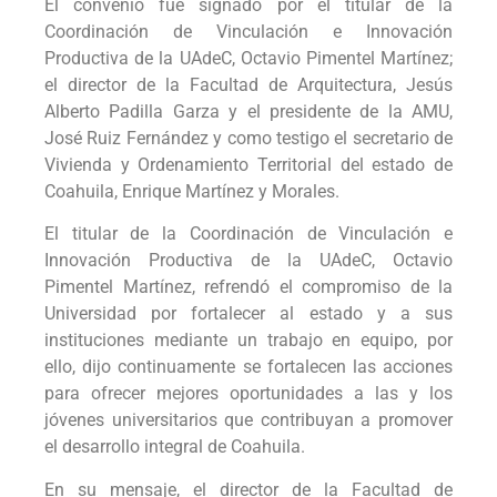
El convenio fue signado por el titular de la
Coordinación de Vinculación e Innovación
Productiva de la UAdeC, Octavio Pimentel Martínez;
el director de la Facultad de Arquitectura, Jesús
Alberto Padilla Garza y el presidente de la AMU,
José Ruiz Fernández y como testigo el secretario de
Vivienda y Ordenamiento Territorial del estado de
Coahuila, Enrique Martínez y Morales.
El titular de la Coordinación de Vinculación e
Innovación Productiva de la UAdeC, Octavio
Pimentel Martínez, refrendó el compromiso de la
Universidad por fortalecer al estado y a sus
instituciones mediante un trabajo en equipo, por
ello, dijo continuamente se fortalecen las acciones
para ofrecer mejores oportunidades a las y los
jóvenes universitarios que contribuyan a promover
el desarrollo integral de Coahuila.
En su mensaje, el director de la Facultad de