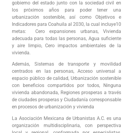
gobierno del estado junto con la sociedad civil en
los próximos años para poder tener una
urbanización sostenible, así como Objetivos e
Indicadores para Coahuila al 2030, la cual incluye10
metas: Cero expansiones urbanas, Vivienda
adecuada para todas las personas, Agua suficiente
y aire limpio, Cero impactos ambientales de la
vivienda.
Además, Sistemas de transporte y movilidad
centrados en las personas, Acceso universal a
espacio público de calidad, Urbanización sostenible
con beneficios compartidos por todos, Ninguna
vivienda abandonada, Regiones prosperas a través
de ciudades prosperas y Ciudadanía corresponsable
en procesos de urbanización y vivienda
La Asociación Mexicana de Urbanistas A.C. es una
organización multidisciplinaria, con perspectiva
local y regional, conformada por especialistas,