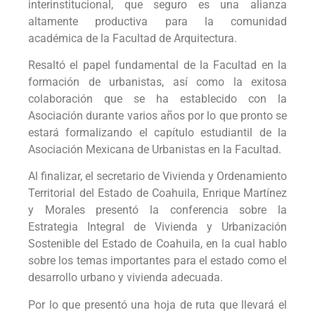
interinstitucional, que seguro es una alianza
altamente productiva para la comunidad
académica de la Facultad de Arquitectura.
Resaltó el papel fundamental de la Facultad en la
formación de urbanistas, así como la exitosa
colaboración que se ha establecido con la
Asociación durante varios años por lo que pronto se
estará formalizando el capítulo estudiantil de la
Asociación Mexicana de Urbanistas en la Facultad.
Al finalizar, el secretario de Vivienda y Ordenamiento
Territorial del Estado de Coahuila, Enrique Martínez
y Morales presentó la conferencia sobre la
Estrategia Integral de Vivienda y Urbanización
Sostenible del Estado de Coahuila, en la cual hablo
sobre los temas importantes para el estado como el
desarrollo urbano y vivienda adecuada.
Por lo que presentó una hoja de ruta que llevará el