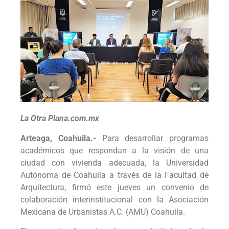
La Otra Plana.com.mx
Arteaga, Coahuila.-
Para desarrollar programas
académicos que respondan a la visión de una
ciudad con vivienda adecuada, la Universidad
Autónoma de Coahuila a través de la Facultad de
Arquitectura, firmó este jueves un convenio de
colaboración interinstitucional con la
Asociación
Mexicana de Urbanistas
A.C. (AMU) Coahuila.