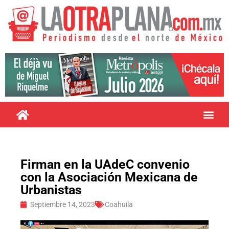
Firman en la UAdeC convenio
con la Asociación Mexicana de
Urbanistas
Septiembre 14, 2023
Coahuila