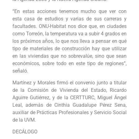
“En estas acciones tenemos mucho que ver con
esta casa de estudios y varias de sus carreras y
facultades. ONU-Habitat nos dice que, en ciudades
como Torreón, la temperatura va a subir 4 grados en
los próximos años, lo que nos lleva a pensar en qué
tipo de materiales de construcción hay que utilizar
en las viviendas que no sobrevalúe, sino que sean
económicos, sobre todo en este tipo de regiones”,
señaló.
Martínez y Morales firmó el convenio junto a titular
de la Comisión de Vivienda del Estado, Ricardo
Aguirre Gutiérrez, y de la CERTTURC, Miguel Ángel
Leal, además de Cinthia Guadalupe Pérez Sena,
auxiliar de Prácticas Profesionales y Servicio Social
de la UVM.
DECÁLOGO