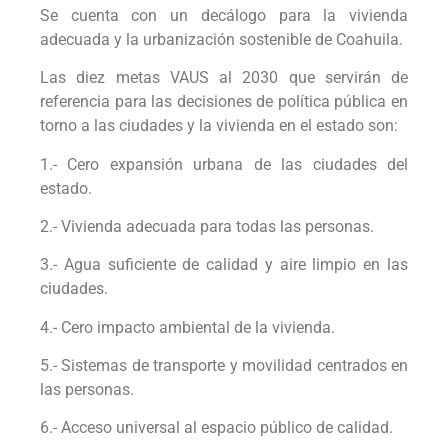
Se cuenta con un decálogo para la vivienda
adecuada y la urbanización sostenible de Coahuila.
Las diez metas VAUS al 2030 que servirán de
referencia para las decisiones de política pública en
torno a las ciudades y la vivienda en el estado son:
1.- Cero expansión urbana de las ciudades del
estado.
2.- Vivienda adecuada para todas las personas.
3.- Agua suficiente de calidad y aire limpio en las
ciudades.
4.- Cero impacto ambiental de la vivienda.
5.- Sistemas de transporte y movilidad centrados en
las personas.
6.- Acceso universal al espacio público de calidad.