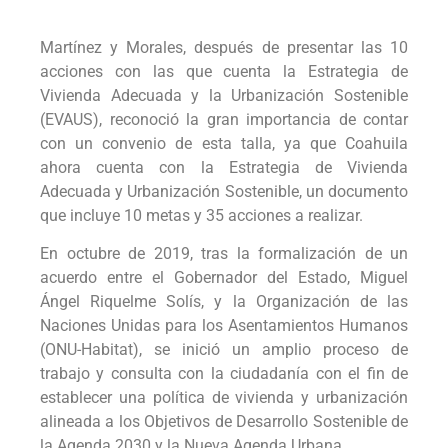
Martínez y Morales, después de presentar las 10
acciones con las que cuenta la Estrategia de
Vivienda Adecuada y la Urbanización Sostenible
(EVAUS), reconoció la gran importancia de contar
con un convenio de esta talla, ya que Coahuila
ahora cuenta con la Estrategia de Vivienda
Adecuada y Urbanización Sostenible, un documento
que incluye 10 metas y 35 acciones a realizar.
En octubre de 2019, tras la formalización de un
acuerdo entre el Gobernador del Estado, Miguel
Ángel Riquelme Solís, y la Organización de las
Naciones Unidas para los Asentamientos Humanos
(ONU-Habitat), se inició un amplio proceso de
trabajo y consulta con la ciudadanía con el fin de
establecer una política de vivienda y urbanización
alineada a los Objetivos de Desarrollo Sostenible de
la Agenda 2030 y la Nueva Agenda Urbana.