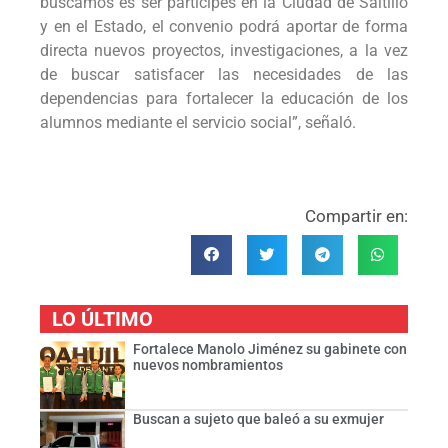
buscamos es ser partícipes en la Ciudad de Saltillo
y en el Estado, el convenio podrá aportar de forma
directa nuevos proyectos, investigaciones, a la vez
de buscar satisfacer las necesidades de las
dependencias para fortalecer la educación de los
alumnos mediante el servicio social”, señaló.
Compartir en:
LO ÚLTIMO
Fortalece Manolo Jiménez su gabinete con
nuevos nombramientos
Buscan a sujeto que baleó a su exmujer