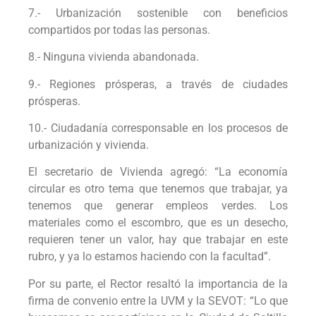
7.- Urbanización sostenible con beneficios
compartidos por todas las personas.
8.- Ninguna vivienda abandonada.
9.- Regiones prósperas, a través de ciudades
prósperas.
10.- Ciudadanía corresponsable en los procesos de
urbanización y vivienda.
El secretario de Vivienda agregó: “La economía
circular es otro tema que tenemos que trabajar, ya
tenemos que generar empleos verdes. Los
materiales como el escombro, que es un desecho,
requieren tener un valor, hay que trabajar en este
rubro, y ya lo estamos haciendo con la facultad”.
Por su parte, el Rector resaltó la importancia de la
firma de convenio entre la UVM y la SEVOT: “Lo que