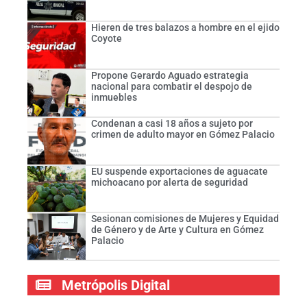
Hieren de tres balazos a hombre en el ejido
Coyote
Propone Gerardo Aguado estrategia
nacional para combatir el despojo de
inmuebles
Condenan a casi 18 años a sujeto por
crimen de adulto mayor en Gómez Palacio
EU suspende exportaciones de aguacate
michoacano por alerta de seguridad
Sesionan comisiones de Mujeres y Equidad
de Género y de Arte y Cultura en Gómez
Palacio
Metrópolis Digital