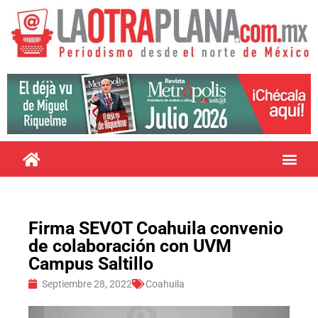
Firma SEVOT Coahuila convenio
de colaboración con UVM
Campus Saltillo
Septiembre 28, 2022
Coahuila