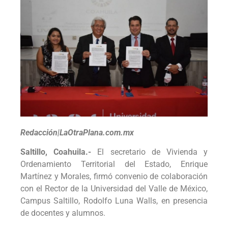
Redacción|LaOtraPlana.com.mx
Saltillo, Coahuila.-
El secretario de Vivienda y
Ordenamiento Territorial del Estado, Enrique
Martínez y Morales, firmó convenio de colaboración
con el Rector de la Universidad del Valle de México,
Campus Saltillo, Rodolfo Luna Walls, en presencia
de docentes y alumnos.