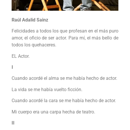
Raúl Adalid Sainz
Felicidades a todos los que profesan en el más puro
amor, el oficio de ser actor. Para mí, el más bello de
todos los quehaceres.
EL Actor.
I
Cuando acordé el alma se me había hecho de actor.
La vida se me había vuelto ficción.
Cuando acordé la cara se me había hecho de actor.
Mi cuerpo era una carpa hecha de teatro.
II