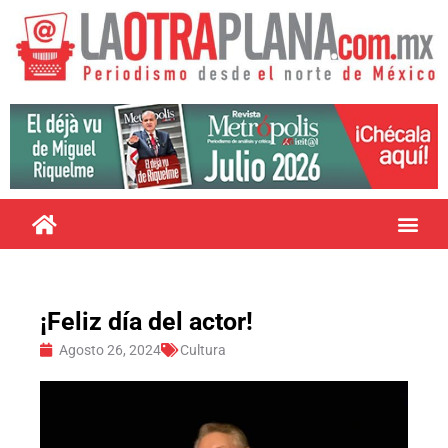
¡Feliz día del actor!
Agosto 26, 2024
Cultura