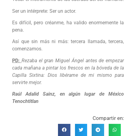
Ser un intérprete: Ser un actor.
Es difícil, pero créanme, ha valido enormemente la
pena.
Así que sin más ni más: tercera llamada, tercera,
comenzamos.
PD:
Rezaba el gran Miguel Ángel antes de empezar
cada mañana a pintar los frescos en la bóveda de la
Capilla Sixtina: Dios libérame de mi mismo para
servirte mejor.
Raúl Adalid Sainz, en algún lugar de México
Tenochtitlan
Compartir en: