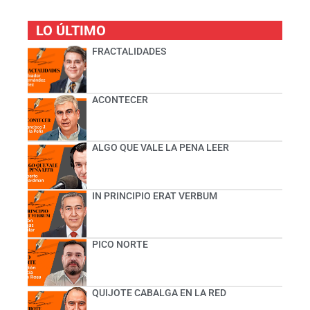
LO ÚLTIMO
FRACTALIDADES
ACONTECER
ALGO QUE VALE LA PENA LEER
IN PRINCIPIO ERAT VERBUM
PICO NORTE
QUIJOTE CABALGA EN LA RED