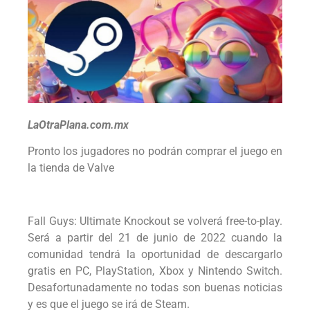
LaOtraPlana.com.mx
Pronto los jugadores no podrán comprar el juego en
la tienda de Valve
Fall Guys: Ultimate Knockout se volverá free-to-play.
Será a partir del 21 de junio de 2022 cuando la
comunidad tendrá la oportunidad de descargarlo
gratis en PC, PlayStation, Xbox y Nintendo Switch.
Desafortunadamente no todas son buenas noticias
y es que el juego se irá de Steam.