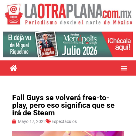
Fall Guys se volverá free-to-
play, pero eso significa que se
irá de Steam
Mayo 17, 2022
Espectáculos