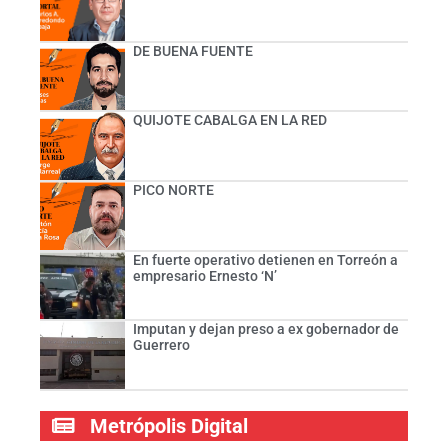
DE BUENA FUENTE
QUIJOTE CABALGA EN LA RED
PICO NORTE
En fuerte operativo detienen en Torreón a
empresario Ernesto ‘N’
Imputan y dejan preso a ex gobernador de
Guerrero
Metrópolis Digital