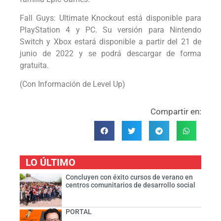
Fall Guys: Ultimate Knockout está disponible para
PlayStation 4 y PC. Su versión para Nintendo
Switch y Xbox estará disponible a partir del 21 de
junio de 2022 y se podrá descargar de forma
gratuita.
(Con Información de Level Up)
Compartir en:
LO ÚLTIMO
Concluyen con éxito cursos de verano en
centros comunitarios de desarrollo social
PORTAL