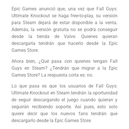
Epic Games anunció que, una vez que Fall Guys:
Ultimate Knockout se haga free-to-play, su versión
para Steam dejará de estar disponible a la venta.
Además, la versión gratuita no se podrá conseguir
desde la tienda de Valve. Quienes quieran
descargarla tendrán que hacerlo desde la Epic
Games Store.
Ahora bien, ¿Qué pasa con quienes tengan Fall
Guys en Steam? ¿Tendrán que migrar a la Epic
Games Store? La respuesta corta es: no.
Lo que pasa es que los usuarios de Fall Guys:
Ultimate Knockout en Steam tendrán la oportunidad
de seguir descargando el juego cuando quieran y
seguirán recibiendo soporte. Así pues, esto solo
quiere decir que los nuevos fans tendrán que
descargarlo desde la Epic Games Store.