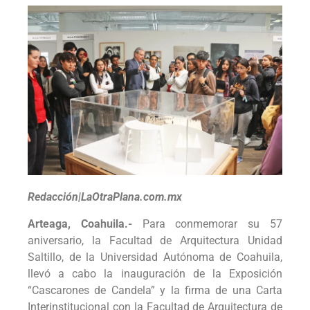
Redacción|LaOtraPlana.com.mx
Arteaga, Coahuila.-
Para conmemorar su 57
aniversario, la Facultad de Arquitectura Unidad
Saltillo, de la Universidad Autónoma de Coahuila,
llevó a cabo la inauguración de la Exposición
“Cascarones de Candela” y la firma de una Carta
Interinstitucional con la Facultad de Arquitectura de