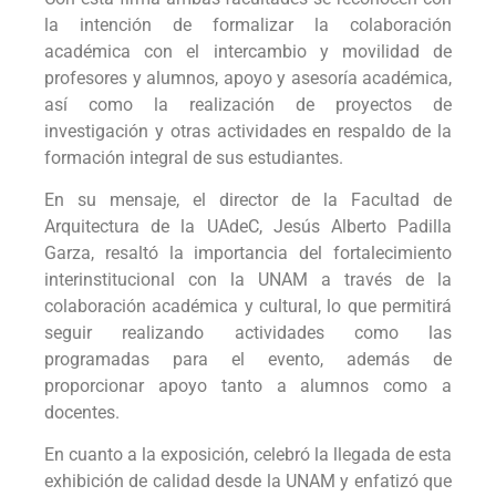
la intención de formalizar la colaboración
académica con el intercambio y movilidad de
profesores y alumnos, apoyo y asesoría académica,
así como la realización de proyectos de
investigación y otras actividades en respaldo de la
formación integral de sus estudiantes.
En su mensaje, el director de la Facultad de
Arquitectura de la UAdeC, Jesús Alberto Padilla
Garza, resaltó la importancia del fortalecimiento
interinstitucional con la UNAM a través de la
colaboración académica y cultural, lo que permitirá
seguir realizando actividades como las
programadas para el evento, además de
proporcionar apoyo tanto a alumnos como a
docentes.
En cuanto a la exposición, celebró la llegada de esta
exhibición de calidad desde la UNAM y enfatizó que