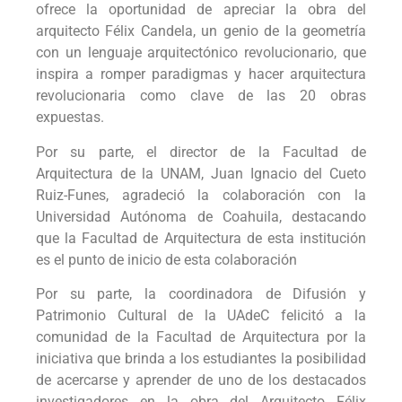
ofrece la oportunidad de apreciar la obra del
arquitecto Félix Candela, un genio de la geometría
con un lenguaje arquitectónico revolucionario, que
inspira a romper paradigmas y hacer arquitectura
revolucionaria como clave de las 20 obras
expuestas.
Por su parte, el director de la Facultad de
Arquitectura de la UNAM, Juan Ignacio del Cueto
Ruiz-Funes, agradeció la colaboración con la
Universidad Autónoma de Coahuila, destacando
que la Facultad de Arquitectura de esta institución
es el punto de inicio de esta colaboración
Por su parte, la coordinadora de Difusión y
Patrimonio Cultural de la UAdeC felicitó a la
comunidad de la Facultad de Arquitectura por la
iniciativa que brinda a los estudiantes la posibilidad
de acercarse y aprender de uno de los destacados
investigadores en la obra del Arquitecto Félix