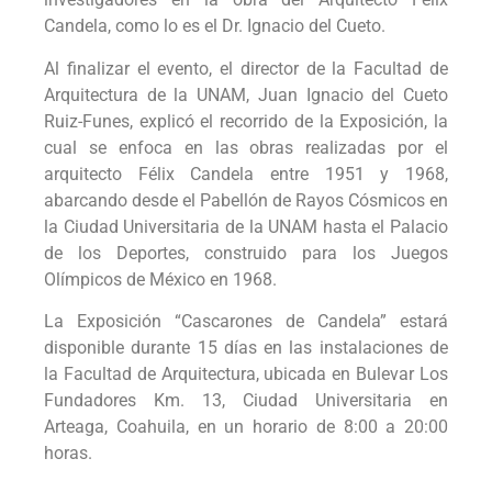
Candela, como lo es el Dr. Ignacio del Cueto.
Al finalizar el evento, el director de la Facultad de
Arquitectura de la UNAM, Juan Ignacio del Cueto
Ruiz-Funes, explicó el recorrido de la Exposición, la
cual se enfoca en las obras realizadas por el
arquitecto Félix Candela entre 1951 y 1968,
abarcando desde el Pabellón de Rayos Cósmicos en
la Ciudad Universitaria de la UNAM hasta el Palacio
de los Deportes, construido para los Juegos
Olímpicos de México en 1968.
La Exposición “Cascarones de Candela” estará
disponible durante 15 días en las instalaciones de
la Facultad de Arquitectura, ubicada en Bulevar Los
Fundadores Km. 13, Ciudad Universitaria en
Arteaga, Coahuila, en un horario de 8:00 a 20:00
horas.