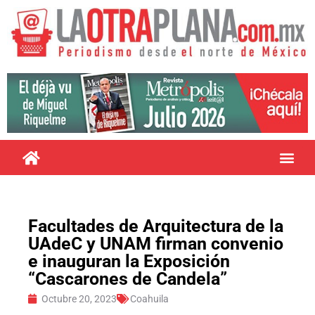
Facultades de Arquitectura de la
UAdeC y UNAM firman convenio
e inauguran la Exposición
“Cascarones de Candela”
Octubre 20, 2023
Coahuila