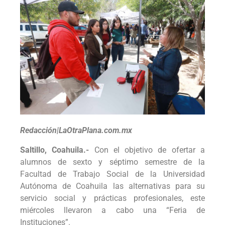
Redacción|LaOtraPlana.com.mx
Saltillo, Coahuila.-
Con el objetivo de ofertar a
alumnos de sexto y séptimo semestre de la
Facultad de Trabajo Social de la Universidad
Autónoma de Coahuila las alternativas para su
servicio social y prácticas profesionales, este
miércoles llevaron a cabo una “Feria de
Instituciones”.