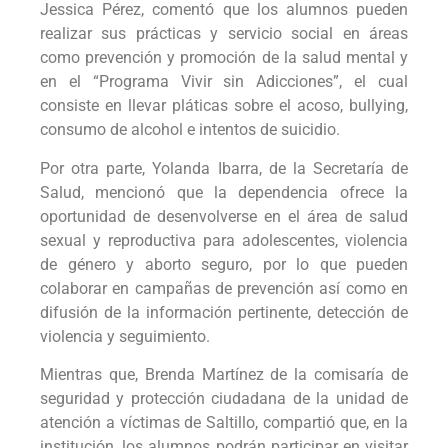
Jessica Pérez, comentó que los alumnos pueden
realizar sus prácticas y servicio social en áreas
como prevención y promoción de la salud mental y
en el “Programa Vivir sin Adicciones”, el cual
consiste en llevar pláticas sobre el acoso, bullying,
consumo de alcohol e intentos de suicidio.
Por otra parte, Yolanda Ibarra, de la Secretaría de
Salud, mencionó que la dependencia ofrece la
oportunidad de desenvolverse en el área de salud
sexual y reproductiva para adolescentes, violencia
de género y aborto seguro, por lo que pueden
colaborar en campañas de prevención así como en
difusión de la información pertinente, detección de
violencia y seguimiento.
Mientras que, Brenda Martínez de la comisaría de
seguridad y protección ciudadana de la unidad de
atención a víctimas de Saltillo, compartió que, en la
institución, los alumnos podrán participar en visitar