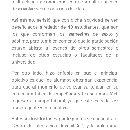
instituciones y conocieron en qué ámbitos pueden
desenvolverse en cada una de ellas.
Así mismo, señaló que con dicha actividad se ven
beneficiados alrededor de 40 estudiantes, que son
los que conforman los semestres de sexto y
séptimo, pero también comentó que la participación
estuvo abierta a jóvenes de otros semestres o
incluso de otras escuelas o facultades de la
universidad.
Por otro lado, hizo énfasis en que el principal
objetivo es que los alumnos obtengan experiencia,
para que al momento de egresar ya tengan en su
currículum labor desempeñada y les sea más fácil
ingresar al campo laboral, ya que este es cada vez
más exigente y competitivo.
Entre las instituciones participantes se encuentra el
Centro de Integración Juvenil A.C, y la voluntaria,