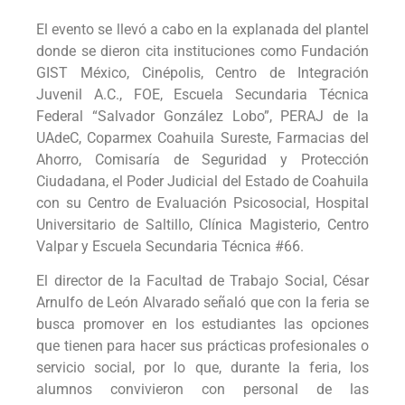
El evento se llevó a cabo en la explanada del plantel
donde se dieron cita instituciones como Fundación
GIST México, Cinépolis, Centro de Integración
Juvenil A.C., FOE, Escuela Secundaria Técnica
Federal “Salvador González Lobo”, PERAJ de la
UAdeC, Coparmex Coahuila Sureste, Farmacias del
Ahorro, Comisaría de Seguridad y Protección
Ciudadana, el Poder Judicial del Estado de Coahuila
con su Centro de Evaluación Psicosocial, Hospital
Universitario de Saltillo, Clínica Magisterio, Centro
Valpar y Escuela Secundaria Técnica #66.
El director de la Facultad de Trabajo Social, César
Arnulfo de León Alvarado señaló que con la feria se
busca promover en los estudiantes las opciones
que tienen para hacer sus prácticas profesionales o
servicio social, por lo que, durante la feria, los
alumnos convivieron con personal de las