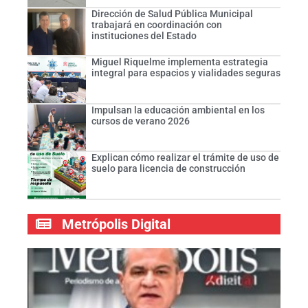
Dirección de Salud Pública Municipal
trabajará en coordinación con
instituciones del Estado
Miguel Riquelme implementa estrategia
integral para espacios y vialidades seguras
Impulsan la educación ambiental en los
cursos de verano 2026
Explican cómo realizar el trámite de uso de
suelo para licencia de construcción
Metrópolis Digital