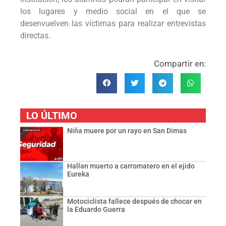
los lugares y medio social en el que se
desenvuelven las víctimas para realizar entrevistas
directas.
Compartir en:
LO ÚLTIMO
Niña muere por un rayo en San Dimas
Hallan muerto a carromatero en el ejido
Eureka
Motociclista fallece después de chocar en
la Eduardo Guerra