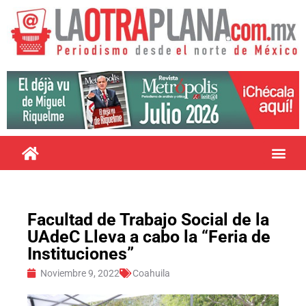
Facultad de Trabajo Social de la
UAdeC Lleva a cabo la “Feria de
Instituciones”
Noviembre 9, 2022
Coahuila