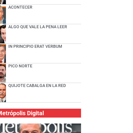
ACONTECER
ALGO QUE VALE LA PENA LEER
IN PRINCIPIO ERAT VERBUM
PICO NORTE
QUIJOTE CABALGA EN LA RED
etrópolis Digital