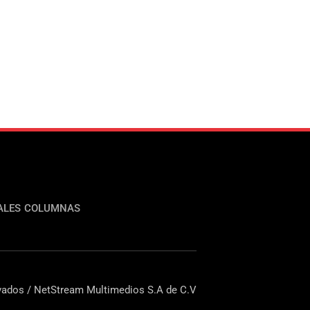
ALES
COLUMNAS
ados / NetStream Multimedios S.A de C.V