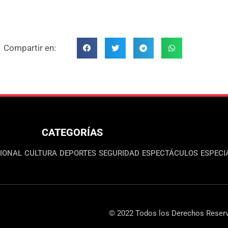
Compartir en:
CATEGORÍAS
IONAL
CULTURA
DEPORTES
SEGURIDAD
ESPECTÁCULOS
ESPECI
© 2022 Todos los Derechos Reserv