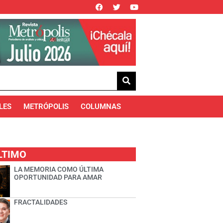
LES
METRÓPOLIS
COLUMNAS
LTIMO
LA MEMORIA COMO ÚLTIMA
OPORTUNIDAD PARA AMAR
FRACTALIDADES