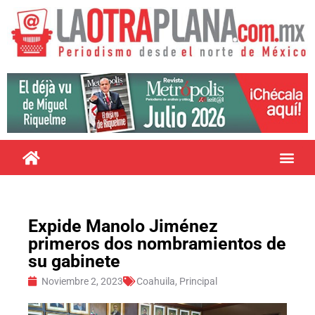
Expide Manolo Jiménez
primeros dos nombramientos de
su gabinete
Noviembre 2, 2023
Coahuila
,
Principal