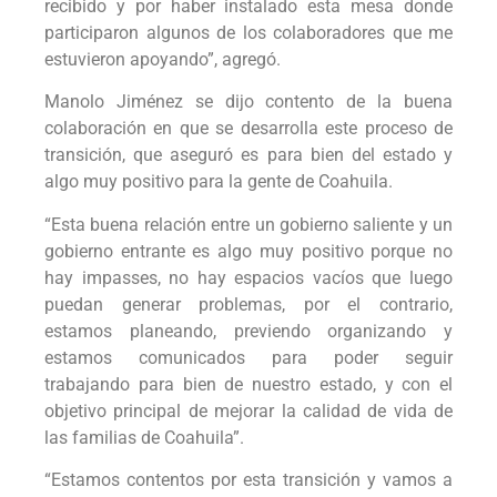
recibido y por haber instalado esta mesa donde
participaron algunos de los colaboradores que me
estuvieron apoyando”, agregó.
Manolo Jiménez se dijo contento de la buena
colaboración en que se desarrolla este proceso de
transición, que aseguró es para bien del estado y
algo muy positivo para la gente de Coahuila.
“Esta buena relación entre un gobierno saliente y un
gobierno entrante es algo muy positivo porque no
hay impasses, no hay espacios vacíos que luego
puedan generar problemas, por el contrario,
estamos planeando, previendo organizando y
estamos comunicados para poder seguir
trabajando para bien de nuestro estado, y con el
objetivo principal de mejorar la calidad de vida de
las familias de Coahuila”.
“Estamos contentos por esta transición y vamos a