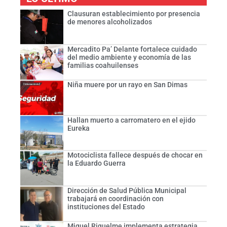
Clausuran establecimiento por presencia
de menores alcoholizados
Mercadito Pa’ Delante fortalece cuidado
del medio ambiente y economía de las
familias coahuilenses
Niña muere por un rayo en San Dimas
Hallan muerto a carromatero en el ejido
Eureka
Motociclista fallece después de chocar en
la Eduardo Guerra
Dirección de Salud Pública Municipal
trabajará en coordinación con
instituciones del Estado
Miguel Riquelme implementa estrategia