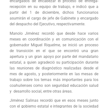
encargados de encabezar el proceso de entrega-
recepción en su equipo de trabajo, e indicó que a
partir del 1 de diciembre, dichos funcionarios
asumirán el cargo de jefe de Gabinete y encargado
del despacho del Ejecutivo, respectivamente.
Manolo Jiménez recordó que desde hace varios
meses en coordinación y en comunicación con el
gobernador Miguel Riquelme, se inició un proceso
de transición en el que se encontró una gran
apertura y un gran apoyo por parte del mandatario
estatal, a quien agradeció su participación durante
las reuniones de diagnóstico realizadas desde el
mes de agosto, y posteriormente en las mesas de
trabajo sobre los temas más importantes para los
coahuilenses como son seguridad educación salud
y desarrollo social, entre otras áreas.
Jiménez Salinas recordó que en esos meses junto
con el gobierno estatal e integrantes de la sociedad