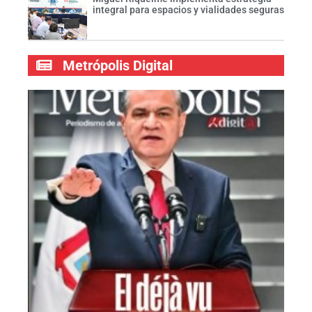
integral para espacios y vialidades seguras
Metrópolis Digital