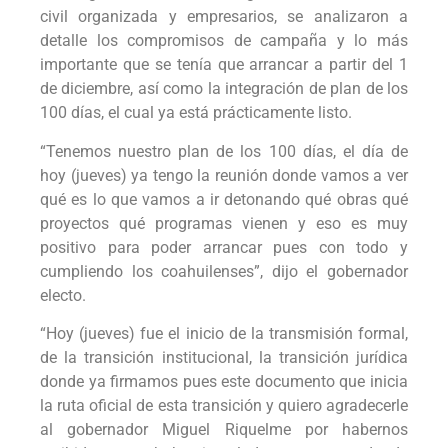
civil organizada y empresarios, se analizaron a
detalle los compromisos de campaña y lo más
importante que se tenía que arrancar a partir del 1
de diciembre, así como la integración de plan de los
100 días, el cual ya está prácticamente listo.
“Tenemos nuestro plan de los 100 días, el día de
hoy (jueves) ya tengo la reunión donde vamos a ver
qué es lo que vamos a ir detonando qué obras qué
proyectos qué programas vienen y eso es muy
positivo para poder arrancar pues con todo y
cumpliendo los coahuilenses”, dijo el gobernador
electo.
“Hoy (jueves) fue el inicio de la transmisión formal,
de la transición institucional, la transición jurídica
donde ya firmamos pues este documento que inicia
la ruta oficial de esta transición y quiero agradecerle
al gobernador Miguel Riquelme por habernos