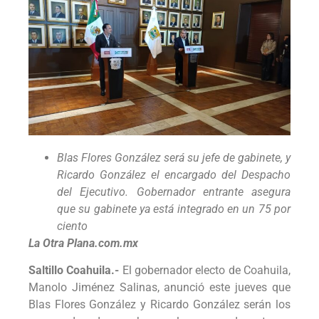
Blas Flores González será su jefe de gabinete, y
Ricardo González el encargado del Despacho
del Ejecutivo.
Gobernador entrante asegura
que su gabinete ya está integrado en un 75 por
ciento
La Otra Plana.com.mx
Saltillo Coahuila.-
El gobernador electo de Coahuila,
Manolo Jiménez Salinas, anunció este jueves que
Blas Flores González y Ricardo González serán los