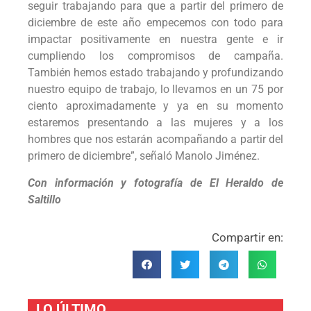
seguir trabajando para que a partir del primero de
diciembre de este año empecemos con todo para
impactar positivamente en nuestra gente e ir
cumpliendo los compromisos de campaña.
También hemos estado trabajando y profundizando
nuestro equipo de trabajo, lo llevamos en un 75 por
ciento aproximadamente y ya en su momento
estaremos presentando a las mujeres y a los
hombres que nos estarán acompañando a partir del
primero de diciembre”, señaló Manolo Jiménez.
Con información y fotografía de El Heraldo de
Saltillo
Compartir en:
LO ÚLTIMO