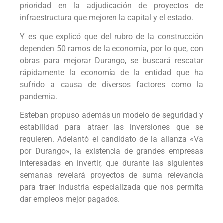
prioridad en la adjudicación de proyectos de
infraestructura que mejoren la capital y el estado.
Y es que explicó que del rubro de la construcción
dependen 50 ramos de la economía, por lo que, con
obras para mejorar Durango, se buscará rescatar
rápidamente la economía de la entidad que ha
sufrido a causa de diversos factores como la
pandemia.
Esteban propuso además un modelo de seguridad y
estabilidad para atraer las inversiones que se
requieren. Adelantó el candidato de la alianza «Va
por Durango», la existencia de grandes empresas
interesadas en invertir, que durante las siguientes
semanas revelará proyectos de suma relevancia
para traer industria especializada que nos permita
dar empleos mejor pagados.