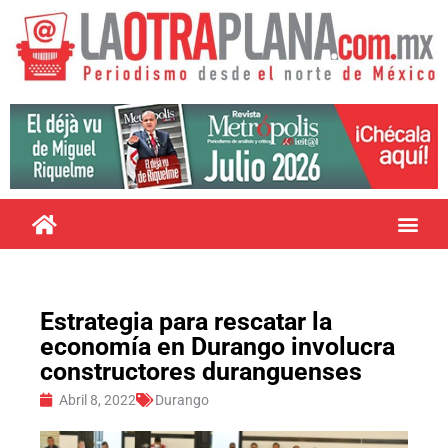
Estrategia para rescatar la
economía en Durango involucra
constructores duranguenses
Abril 8, 2022
Durango