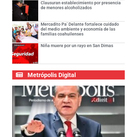
Clausuran establecimiento por presencia
de menores alcoholizados
Mercadito Pa’ Delante fortalece cuidado
del medio ambiente y economía de las
familias coahuilenses
Niña muere por un rayo en San Dimas
Metrópolis Digital