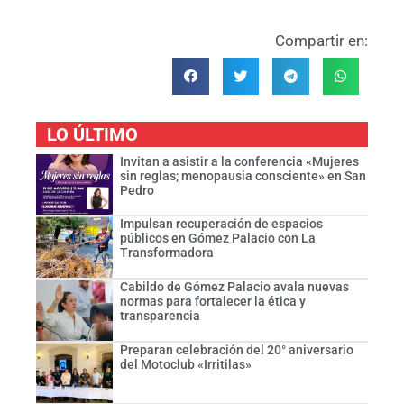
Compartir en:
LO ÚLTIMO
Invitan a asistir a la conferencia «Mujeres
sin reglas; menopausia consciente» en San
Pedro
Impulsan recuperación de espacios
públicos en Gómez Palacio con La
Transformadora
Cabildo de Gómez Palacio avala nuevas
normas para fortalecer la ética y
transparencia
Preparan celebración del 20° aniversario
del Motoclub «Irritilas»