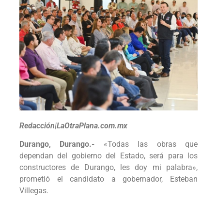
Redacción|LaOtraPlana.com.mx
Durango, Durango.-
«Todas las obras que
dependan del gobierno del Estado, será para los
constructores de Durango, les doy mi palabra»,
prometió el candidato a gobernador, Esteban
Villegas.