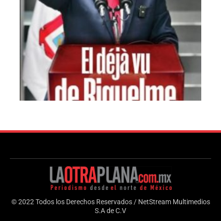
© 2022 Todos los Derechos Reservados / NetStream Multimedios
S.A de C.V