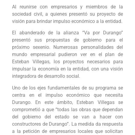
Al reunirse con empresarios y miembros de la
sociedad civil, a quienes presentó su proyecto de
visión para brindar impulso económico a la entidad.
El abanderado de la alianza “Va por Durango”
presentó sus propuestas de gobierno para el
próximo sexenio. Numerosas personalidades del
mundo empresarial pudieron ver en el plan de
Esteban Villegas, los proyectos necesarios para
impulsar la economía en la entidad, con una visión
integradora de desarrollo social.
Uno de los ejes fundamentales de su programa se
centra en el impulso económico que necesita
Durango. En este ámbito, Esteban Villegas se
comprometió a que “todas las obras que dependan
del gobierno del estado se van a hacer con
constructores de Durango”. La medida da respuesta
a la petición de empresarios locales que solicitan