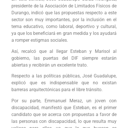
presidente de la Asociación de Limitados Físicos de
Durango, indicó que las propuestas respecto a este
sector son muy importantes, por la inclusión en el
tema educativo, como laboral, deportivo y cultural,
ya que los beneficiará en gran medida y los ayudará
a romper estigmas sociales.
Así, recalcó que al llegar Esteban y Marisol al
gobierno, las puertas del DIF siempre estarán
abiertas y recibirán un excelente trato.
Respecto a las políticas públicas, José Guadalupe,
explicó que es indispensable que no existan
barreras arquitectónicas para el libre tránsito.
Por su parte, Emmanuel Meraz, un joven con
discapacidad, manifestó que Esteban, es el primer
candidato que se acerca con propuestas a favor de
las personas con discapacidad, lo que resulta muy