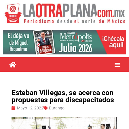
Esteban Villegas, se acerca con
propuestas para discapacitados
Mayo 12, 2022
Durango