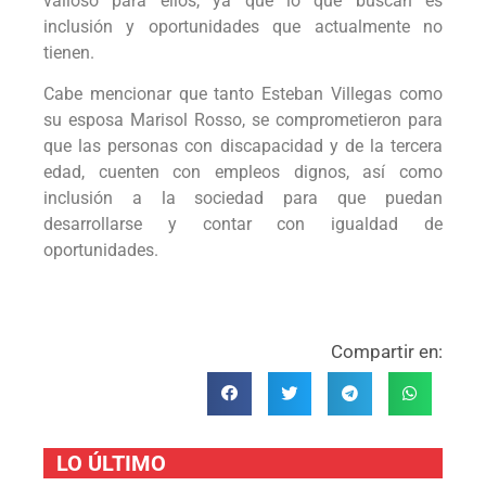
valioso para ellos, ya que lo que buscan es
inclusión y oportunidades que actualmente no
tienen.
Cabe mencionar que tanto Esteban Villegas como
su esposa Marisol Rosso, se comprometieron para
que las personas con discapacidad y de la tercera
edad, cuenten con empleos dignos, así como
inclusión a la sociedad para que puedan
desarrollarse y contar con igualdad de
oportunidades.
Compartir en:
LO ÚLTIMO