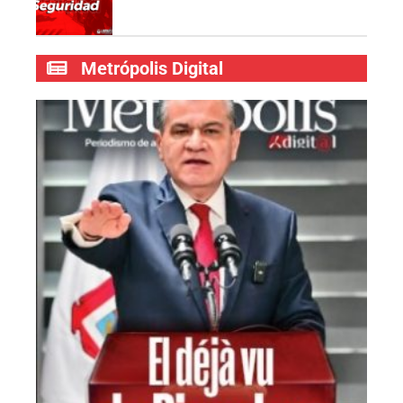
Metrópolis Digital