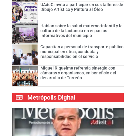
UAdeC invita a participar en sus talleres de
Dibujo Artístico y Pintura al Óleo
Hablan sobre la salud materno-infantil y la
cultura de la lactancia en espacios
informativos del municipio
Capacitan a personal de transporte público
municipal en ética, conducta y
responsabilidad en el servicio
Miguel Riquelme refrenda sinergia con
cámaras y organismos, en beneficio del
desarrollo de Torreón
Metrópolis Digital