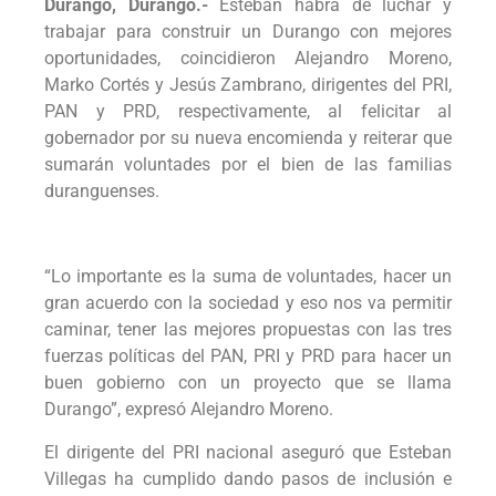
Durango, Durango.-
Esteban habrá de luchar y
trabajar para construir un Durango con mejores
oportunidades, coincidieron Alejandro Moreno,
Marko Cortés y Jesús Zambrano, dirigentes del PRI,
PAN y PRD, respectivamente, al felicitar al
gobernador por su nueva encomienda y reiterar que
sumarán voluntades por el bien de las familias
duranguenses.
“Lo importante es la suma de voluntades, hacer un
gran acuerdo con la sociedad y eso nos va permitir
caminar, tener las mejores propuestas con las tres
fuerzas políticas del PAN, PRI y PRD para hacer un
buen gobierno con un proyecto que se llama
Durango”, expresó Alejandro Moreno.
El dirigente del PRI nacional aseguró que Esteban
Villegas ha cumplido dando pasos de inclusión e