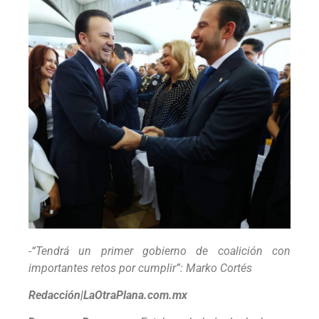
-“Tendrá un primer gobierno de coalición con
importantes retos por cumplir”: Marko Cortés
Redacción|LaOtraPlana.com.mx