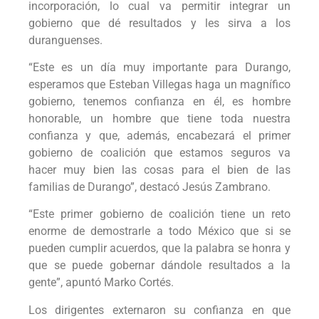
incorporación, lo cual va permitir integrar un
gobierno que dé resultados y les sirva a los
duranguenses.
“Este es un día muy importante para Durango,
esperamos que Esteban Villegas haga un magnífico
gobierno, tenemos confianza en él, es hombre
honorable, un hombre que tiene toda nuestra
confianza y que, además, encabezará el primer
gobierno de coalición que estamos seguros va
hacer muy bien las cosas para el bien de las
familias de Durango”, destacó Jesús Zambrano.
“Este primer gobierno de coalición tiene un reto
enorme de demostrarle a todo México que si se
pueden cumplir acuerdos, que la palabra se honra y
que se puede gobernar dándole resultados a la
gente”, apuntó Marko Cortés.
Los dirigentes externaron su confianza en que