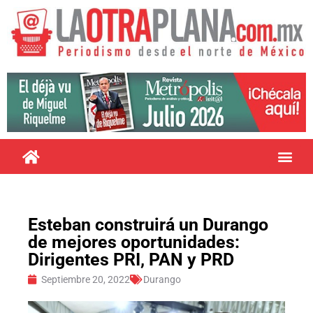
Esteban construirá un Durango
de mejores oportunidades:
Dirigentes PRI, PAN y PRD
Septiembre 20, 2022
Durango