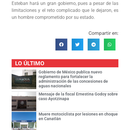
Esteban hará un gran gobierno, pues a pesar de las
limitaciones y el reto complicado que le dejaron, es
un hombre comprometido por su estado.
Compartir en:
LO ÚLTIMO
Gobierno de México publica nuevo
reglamento para fortalecer la
administración de las concesiones de
aguas nacionales
Mensaje de la fiscal Ernestina Godoy sobre
caso Ayotzinapa
Muere motociclista por lesiones en choque
en Canatlán