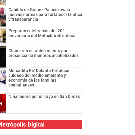
Cabildo de Gómez Palacio avala
nuevas normas para fortalecer la ética
y transparencia
Preparan celebración del 20°
aniversario del Motoclub «Irritilas»
Clausuran establecimiento por
presencia de menores alcoholizados
Mercadito Pa’ Delante fortalece
cuidado del medio ambiente y
economía de las familias
coahuilenses
Niña muere por un rayo en San Dimas
etrópolis Digital