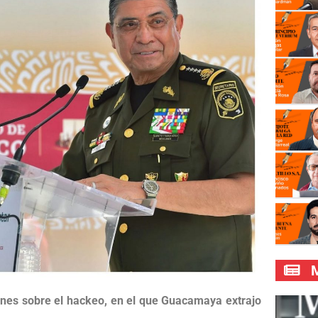
M
ones sobre el hackeo, en el que Guacamaya extrajo