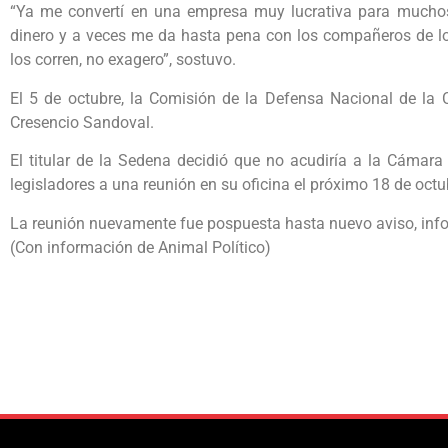
“Ya me convertí en una empresa muy lucrativa para mucho
dinero y a veces me da hasta pena con los compañeros de los
los corren, no exagero”, sostuvo.
El 5 de octubre, la Comisión de la Defensa Nacional de la
Cresencio Sandoval.
El titular de la Sedena decidió que no acudiría a la Cámara
legisladores a una reunión en su oficina el próximo 18 de octu
La reunión nuevamente fue pospuesta hasta nuevo aviso, infor
(Con información de Animal Político)