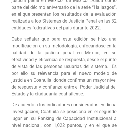
justicia penal en México” de México Evalúa como
parte del décimo aniversario de la serie “Hallazgos”,
en el que presentan los resultados de la evaluación
realizada a los Sistemas de Justicia Penal en las 32
entidades federativas del país durante 2022.
Cabe señalar que para esta edición se hizo una
modificación en su metodología, enfocándose en la
calidad de la justicia penal en México, en su
efectividad y eficiencia de respuesta, desde el punto
de vista de las personas usuarias del sistema. Es
por ello su relevancia para el nuevo modelo de
justicia en Coahuila, donde confirma un mayor nivel
de respuesta y confianza entre el Poder Judicial del
Estado y la ciudadanía coahuilense.
De acuerdo a los indicadores considerados en dicha
investigación, Coahuila se posiciona en el segundo
lugar en su Ranking de Capacidad Institucional a
nivel nacional, con 1,022 puntos, y en el que se