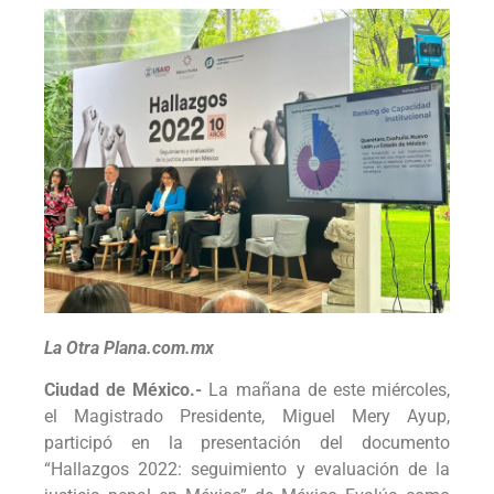
La Otra Plana.com.mx
Ciudad de México.-
La mañana de este miércoles,
el Magistrado Presidente, Miguel Mery Ayup,
participó en la presentación del documento
“Hallazgos 2022: seguimiento y evaluación de la