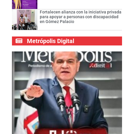
Fortalecen alianza con la iniciativa privada
para apoyar a personas con discapacidad
en Gómez Palacio
Metrópolis Digital