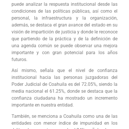
puede analizar la respuesta institucional desde las
condiciones de las políticas públicas, así como el
personal, la infraestructura y la organización,
además, se destaca el gran avance del estado en su
visión de impartición de justicia y donde le reconoce
que partiendo de la práctica y de la definición de
una agenda común se puede observar una mejora
importante y con gran potencial para los años
futuros.
Así mismo, señala que el nivel de confianza
institucional hacia las personas juzgadoras del
Poder Judicial de Coahuila es del 72.05%, siendo la
media nacional el 61.25%, donde se destaca que la
confianza ciudadana ha mostrado un incremento
importante en nuestra entidad.
También, se menciona a Coahuila como una de las
entidades con menor índice de impunidad en los