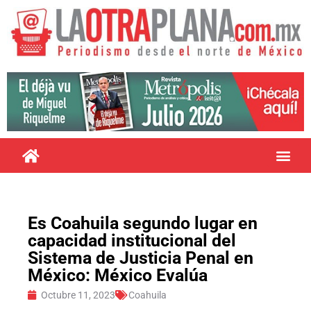
Es Coahuila segundo lugar en
capacidad institucional del
Sistema de Justicia Penal en
México: México Evalúa
Octubre 11, 2023
Coahuila