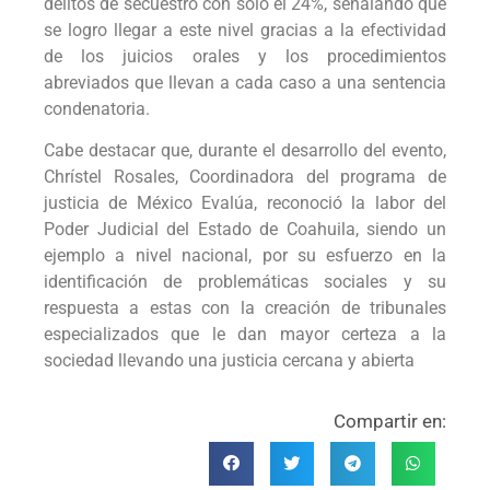
delitos de secuestro con solo el 24%, señalando que
se logro llegar a este nivel gracias a la efectividad
de los juicios orales y los procedimientos
abreviados que llevan a cada caso a una sentencia
condenatoria.
Cabe destacar que, durante el desarrollo del evento,
Chrístel Rosales, Coordinadora del programa de
justicia de México Evalúa, reconoció la labor del
Poder Judicial del Estado de Coahuila, siendo un
ejemplo a nivel nacional, por su esfuerzo en la
identificación de problemáticas sociales y su
respuesta a estas con la creación de tribunales
especializados que le dan mayor certeza a la
sociedad llevando una justicia cercana y abierta
Compartir en: