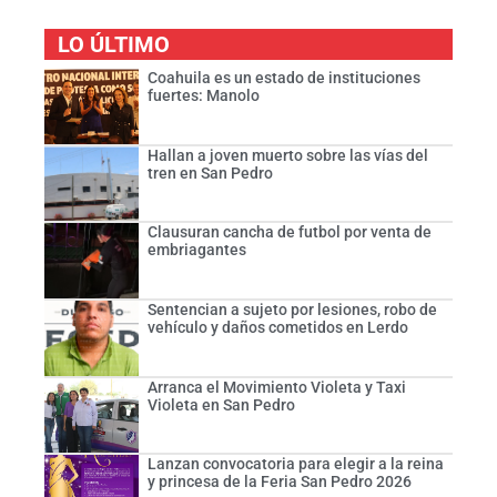
LO ÚLTIMO
Coahuila es un estado de instituciones
fuertes: Manolo
Hallan a joven muerto sobre las vías del
tren en San Pedro
Clausuran cancha de futbol por venta de
embriagantes
Sentencian a sujeto por lesiones, robo de
vehículo y daños cometidos en Lerdo
Arranca el Movimiento Violeta y Taxi
Violeta en San Pedro
Lanzan convocatoria para elegir a la reina
y princesa de la Feria San Pedro 2026