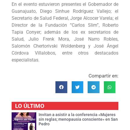
En el evento estuvieron presentes el Gobernador de
Guanajuato, Diego Sinhue Rodríguez Vallejo; el
Secretario de Salud Federal, Jorge Alcocer Varela; el
Director de la Fundación “Carlos Slim”, Roberto
Tapia Conyer; además de los ex secretarios de
Salud, Julio Frenk Mora, José Narro Robles,
Salomón Chertorivski Woldenberg y José Ángel
Córdova Villalobos, entre otros destacados
especialistas.
Compartir en:
LO ÚLTIMO
Invitan a asistir a la conferencia «Mujeres
sin reglas; menopausia consciente» en San
Pedro