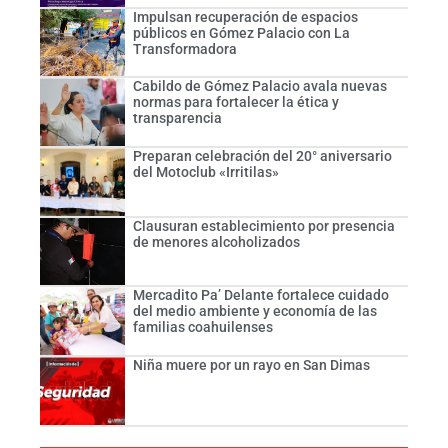
Impulsan recuperación de espacios
públicos en Gómez Palacio con La
Transformadora
Cabildo de Gómez Palacio avala nuevas
normas para fortalecer la ética y
transparencia
Preparan celebración del 20° aniversario
del Motoclub «Irritilas»
Clausuran establecimiento por presencia
de menores alcoholizados
Mercadito Pa’ Delante fortalece cuidado
del medio ambiente y economía de las
familias coahuilenses
Niña muere por un rayo en San Dimas