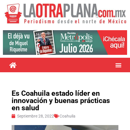
Es Coahuila estado líder en
innovación y buenas prácticas
en salud
Septiembre 28, 2022
Coahuila