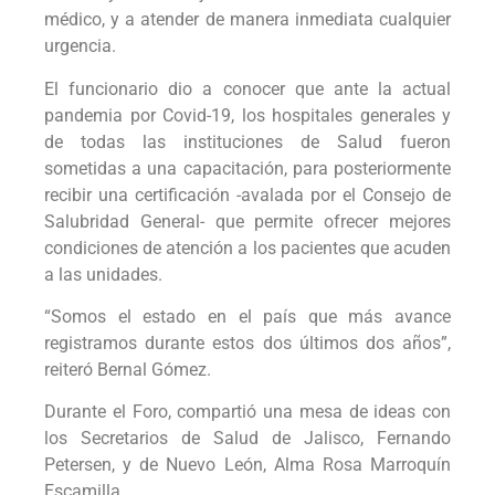
médico, y a atender de manera inmediata cualquier
urgencia.
El funcionario dio a conocer que ante la actual
pandemia por Covid-19, los hospitales generales y
de todas las instituciones de Salud fueron
sometidas a una capacitación, para posteriormente
recibir una certificación -avalada por el Consejo de
Salubridad General- que permite ofrecer mejores
condiciones de atención a los pacientes que acuden
a las unidades.
“Somos el estado en el país que más avance
registramos durante estos dos últimos dos años”,
reiteró Bernal Gómez.
Durante el Foro, compartió una mesa de ideas con
los Secretarios de Salud de Jalisco, Fernando
Petersen, y de Nuevo León, Alma Rosa Marroquín
Escamilla.