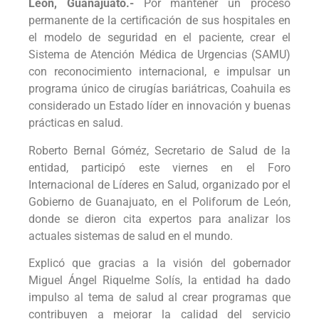
León, Guanajuato.-
Por mantener un proceso
permanente de la certificación de sus hospitales en
el modelo de seguridad en el paciente, crear el
Sistema de Atención Médica de Urgencias (SAMU)
con reconocimiento internacional, e impulsar un
programa único de cirugías bariátricas, Coahuila es
considerado un Estado líder en innovación y buenas
prácticas en salud.
Roberto Bernal Góméz, Secretario de Salud de la
entidad, participó este viernes en el Foro
Internacional de Líderes en Salud, organizado por el
Gobierno de Guanajuato, en el Poliforum de León,
donde se dieron cita expertos para analizar los
actuales sistemas de salud en el mundo.
Explicó que gracias a la visión del gobernador
Miguel Ángel Riquelme Solís, la entidad ha dado
impulso al tema de salud al crear programas que
contribuyen a mejorar la calidad del servicio