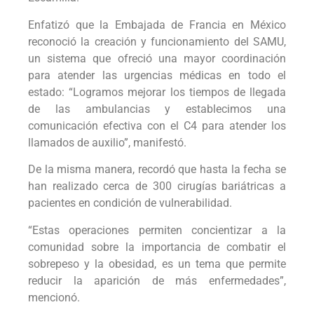
Enfatizó que la Embajada de Francia en México
reconoció la creación y funcionamiento del SAMU,
un sistema que ofreció una mayor coordinación
para atender las urgencias médicas en todo el
estado: “Logramos mejorar los tiempos de llegada
de las ambulancias y establecimos una
comunicación efectiva con el C4 para atender los
llamados de auxilio”, manifestó.
De la misma manera, recordó que hasta la fecha se
han realizado cerca de 300 cirugías bariátricas a
pacientes en condición de vulnerabilidad.
“Estas operaciones permiten concientizar a la
comunidad sobre la importancia de combatir el
sobrepeso y la obesidad, es un tema que permite
reducir la aparición de más enfermedades”,
mencionó.