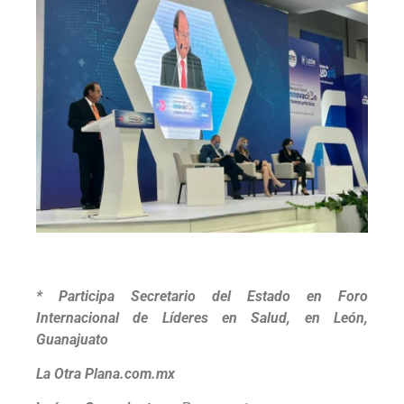
* Participa Secretario del Estado en Foro
Internacional de Líderes en Salud, en León,
Guanajuato
La Otra Plana.com.mx