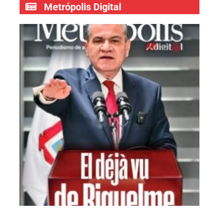
Metrópolis Digital