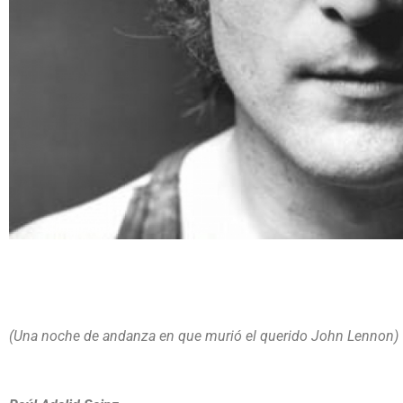
(Una noche de andanza en que murió el querido John Lennon)