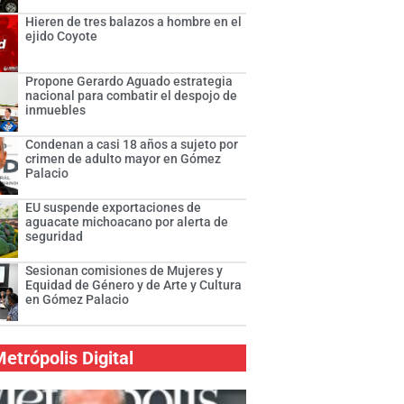
Hieren de tres balazos a hombre en el
ejido Coyote
Propone Gerardo Aguado estrategia
nacional para combatir el despojo de
inmuebles
Condenan a casi 18 años a sujeto por
crimen de adulto mayor en Gómez
Palacio
EU suspende exportaciones de
aguacate michoacano por alerta de
seguridad
Sesionan comisiones de Mujeres y
Equidad de Género y de Arte y Cultura
en Gómez Palacio
etrópolis Digital