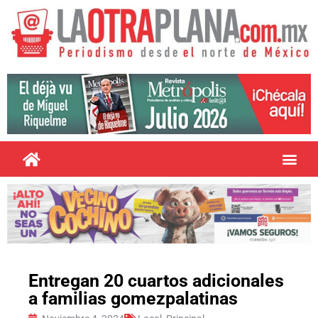
Entregan 20 cuartos adicionales
a familias gomezpalatinas