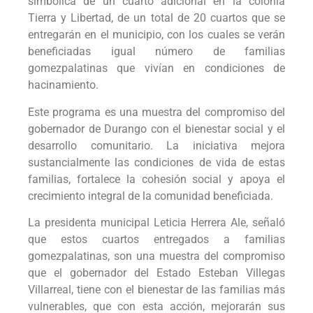
simbólica de un cuarto adicional en la colonia
Tierra y Libertad, de un total de 20 cuartos que se
entregarán en el municipio, con los cuales se verán
beneficiadas igual número de familias
gomezpalatinas que vivían en condiciones de
hacinamiento.
Este programa es una muestra del compromiso del
gobernador de Durango con el bienestar social y el
desarrollo comunitario. La iniciativa mejora
sustancialmente las condiciones de vida de estas
familias, fortalece la cohesión social y apoya el
crecimiento integral de la comunidad beneficiada.
La presidenta municipal Leticia Herrera Ale, señaló
que estos cuartos entregados a familias
gomezpalatinas, son una muestra del compromiso
que el gobernador del Estado Esteban Villegas
Villarreal, tiene con el bienestar de las familias más
vulnerables, que con esta acción, mejorarán sus