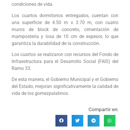
condiciones de vida.
Los cuartos dormitorios entregados, cuentan con
una superficie de 4.50 m x 3.70 m, con cuatro
muros de block de concreto, cimentación de
mampostería y losa de 10 cm de espesor, lo que
garantiza la durabilidad de la construcción.
Los cuartos se realizaron con recursos del Fondo de
Infraestructura para el Desarrollo Social (FAIS) del
Ramo 33.
De esta manera, el Gobierno Municipal y el Gobierno
del Estado, mejoran significativamente la calidad de
vida de los gomezpalatinos.
Compartir en: