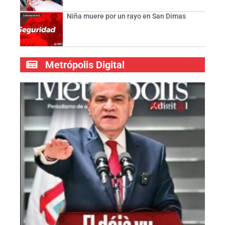
Niña muere por un rayo en San Dimas
Metrópolis Digital