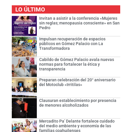
LO ÚLTIMO
Invitan a asistir a la conferencia «Mujeres
sin reglas; menopausia consciente» en San
Pedro
Impulsan recuperación de espacios
públicos en Gómez Palacio con La
Transformadora
Cabildo de Gómez Palacio avala nuevas
normas para fortalecer la ética y
transparencia
Preparan celebración del 20° aniversario
del Motoclub «Irritilas»
Clausuran establecimiento por presencia
de menores alcoholizados
Mercadito Pa’ Delante fortalece cuidado
del medio ambiente y economía de las
familias coahuilenses