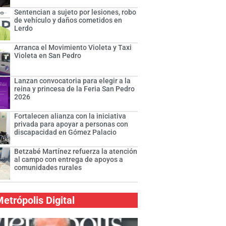
Sentencian a sujeto por lesiones, robo
de vehículo y daños cometidos en
Lerdo
Arranca el Movimiento Violeta y Taxi
Violeta en San Pedro
Lanzan convocatoria para elegir a la
reina y princesa de la Feria San Pedro
2026
Fortalecen alianza con la iniciativa
privada para apoyar a personas con
discapacidad en Gómez Palacio
Betzabé Martínez refuerza la atención
al campo con entrega de apoyos a
comunidades rurales
etrópolis Digital