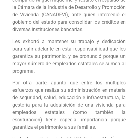
la Cámara de la Industria de Desarrollo y Promoción
de Vivienda (CANADEVI), ante quien intercedió el
gobierno del estado para consolidar los créditos en
diversas instituciones bancarias.
Les exhortó a mantener su trabajo y dedicación
para salir adelante en esta responsabilidad que les
garantiza su patrimonio, y se pronunció porque un
mayor número de empleados estatales se sumen al
programa.
Por otra parte, apuntó que entre los múltiples
esfuerzos que realiza su administración en materia
de seguridad, salud, educación e infraestructura, la
gestoría para la adquisición de una vivienda para
empleados estatales (como también la
escrituración) tiene especial importancia porque
garantiza el patrimonio a sus familias.