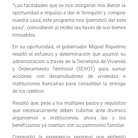
“Las facilidades que se nos otorgaron nos dieron la
oportunidad e impulso a dar el ‘brinquito’ y comprar
nuestra casa; este programa nos (permitió) dar este
paso”, coincidieron al recibir las llaves de sus bienes
inmuebles.
En su oportunidad, el gobernador Miguel Riquelme
resaltó el esfuerzo y determinación que asumió su
administración a través de la Secretaría de Vivienda
y Ordenamiento Territorial (SEVOT) para sumar
acciones con desarrolladores de viviendas e
instituciones bancarias para consolidar la entrega
de los créditos.
Resaltó que, pese a los múltiples pasos y requisitos
que necesariamente deben cubrirse ante diversos
organismos e instituciones, ahora las y los
beneficiarios ya cuentan con su patrimonio familiar.
Compartió la experiencia personal que enfrentó