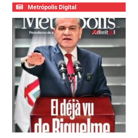
Metrópolis Digital