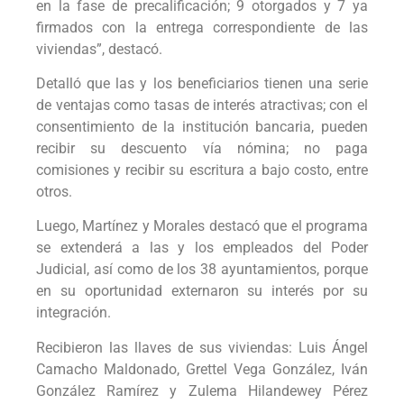
en la fase de precalificación; 9 otorgados y 7 ya
firmados con la entrega correspondiente de las
viviendas”, destacó.
Detalló que las y los beneficiarios tienen una serie
de ventajas como tasas de interés atractivas; con el
consentimiento de la institución bancaria, pueden
recibir su descuento vía nómina; no paga
comisiones y recibir su escritura a bajo costo, entre
otros.
Luego, Martínez y Morales destacó que el programa
se extenderá a las y los empleados del Poder
Judicial, así como de los 38 ayuntamientos, porque
en su oportunidad externaron su interés por su
integración.
Recibieron las llaves de sus viviendas: Luis Ángel
Camacho Maldonado, Grettel Vega González, Iván
González Ramírez y Zulema Hilandewey Pérez