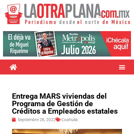
Entrega MARS viviendas del
Programa de Gestión de
Créditos a Empleados estatales
Septiembre 28, 2022
Coahuila