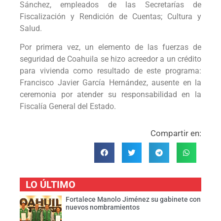
Sánchez, empleados de las Secretarías de
Fiscalización y Rendición de Cuentas; Cultura y
Salud.
Por primera vez, un elemento de las fuerzas de
seguridad de Coahuila se hizo acreedor a un crédito
para vivienda como resultado de este programa:
Francisco Javier García Hernández, ausente en la
ceremonia por atender su responsabilidad en la
Fiscalía General del Estado.
Compartir en:
LO ÚLTIMO
Fortalece Manolo Jiménez su gabinete con
nuevos nombramientos