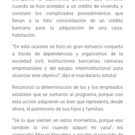
cuando se hizo acreedor a un crédito de vivienda, y
constató los complicados procedimientos que
llevan a la feliz consolidación de un crédito
bancario para la adquisición de una casa-
habitación.
“En esta ocasión se hizo un gran esfuerzo conjunto
a través de dependencias y organismos de la
sociedad civil, instituciones bancarias, cámaras
empresariales y del equipo interinstitucional para
alcanzar este objetivo”, dijo el mandatario estatal.
Reconoció la determinación de las y los empleados
estatales que se sumaron al programa, porque con
esta acción adquieren un bien que representa, desde
ahora, el patrimonio de sus hijos y familias.
“Sé lo que sienten en estos momentos, porque eso
también lo viví cuando adquirí mi casa”, les
compartió Miguel Riquelme, y resaltó el respaldo de