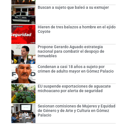
Buscan a sujeto que baleó a su exmujer
Hieren de tres balazos a hombre en el ejido
Coyote
Propone Gerardo Aguado estrategia
nacional para combatir el despojo de
inmuebles
Condenan a casi 18 años a sujeto por
crimen de adulto mayor en Gómez Palacio
EU suspende exportaciones de aguacate
michoacano por alerta de seguridad
Sesionan comisiones de Mujeres y Equidad
de Género y de Arte y Cultura en Gómez
Palacio