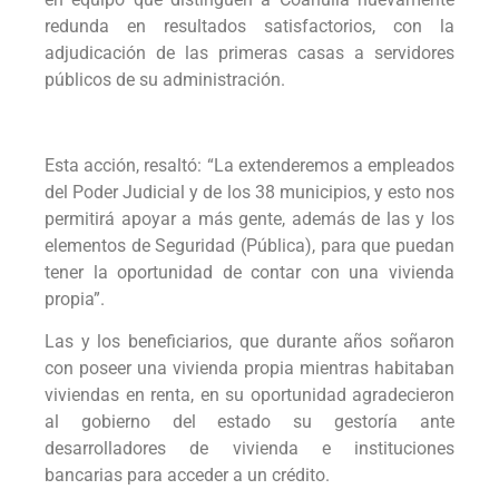
redunda en resultados satisfactorios, con la
adjudicación de las primeras casas a servidores
públicos de su administración.
Esta acción, resaltó: “La extenderemos a empleados
del Poder Judicial y de los 38 municipios, y esto nos
permitirá apoyar a más gente, además de las y los
elementos de Seguridad (Pública), para que puedan
tener la oportunidad de contar con una vivienda
propia”.
Las y los beneficiarios, que durante años soñaron
con poseer una vivienda propia mientras habitaban
viviendas en renta, en su oportunidad agradecieron
al gobierno del estado su gestoría ante
desarrolladores de vivienda e instituciones
bancarias para acceder a un crédito.