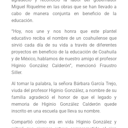
Miguel Riquelme en las obras que se han llevado a
cabo de manera conjunta en beneficio de la
educación.
“Hoy, nos une y nos honra que este plantel
educativo reciba el nombre de un coahuilense que
sirvió cada día de su vida a través de diferentes
proyectos en beneficio de la educación de Coahuila
y de México, hablamos de nuestro amigo el profesor
Higinio González Calderón”, mencionó Fraustro
Siller.
Al tomar la palabra, la señora Bárbara García Trejo,
viuda del profesor Higinio González, a nombre de su
familia agradeció el honor de que el legado y
memoria de Higinio González Calderón quede
inscrito en una escuela que lleva su nombre.
Compartió cómo era en vida Higinio González y