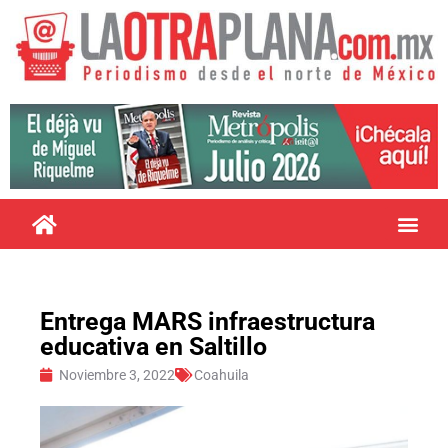
Entrega MARS infraestructura
educativa en Saltillo
Noviembre 3, 2022
Coahuila