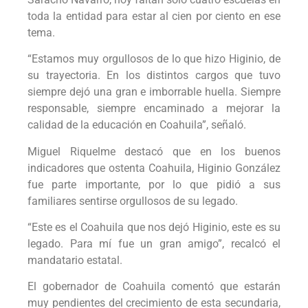
toda la entidad para estar al cien por ciento en ese
tema.
“Estamos muy orgullosos de lo que hizo Higinio, de
su trayectoria. En los distintos cargos que tuvo
siempre dejó una gran e imborrable huella. Siempre
responsable, siempre encaminado a mejorar la
calidad de la educación en Coahuila”, señaló.
Miguel Riquelme destacó que en los buenos
indicadores que ostenta Coahuila, Higinio González
fue parte importante, por lo que pidió a sus
familiares sentirse orgullosos de su legado.
“Este es el Coahuila que nos dejó Higinio, este es su
legado. Para mí fue un gran amigo”, recalcó el
mandatario estatal.
El gobernador de Coahuila comentó que estarán
muy pendientes del crecimiento de esta secundaria,