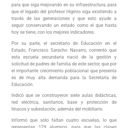
para que siga mejorando en su infraestructura, para
que el legado del profesor Higinio siga existiendo a
través de las generaciones y que esto ayude a
seguir conservando un estado como el que hasta
hoy se tiene, con los mejores indicadores.
Por su parte, el secretario de Educación en el
Estado, Francisco Saracho Navarro, comentó que
esta escuela secundaria nació de la gestión y
solicitud de padres de familia de este sector, que por
el importante crecimiento poblacional que presenta
es de muy alta demanda para la Secretaría de
Educación.
Indicó que se construyeron siete aulas didácticas,
red eléctrica, sanitarios, base y protección de
tinacos y subestación, además del mobiliario.
Informó que sólo faltan cuatro escuelas, lo que
representan 129 alumnos, para que las clases