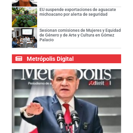
EU suspende exportaciones de aguacate
michoacano por alerta de seguridad
Sesionan comisiones de Mujeres y Equidad
de Género y de Arte y Cultura en Gómez
Palacio
Metrópolis Digital