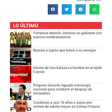
LO ÚLTIMO
Fortalece Manolo Jiménez su gabinete con
nuevos nombramientos
Buscan a sujeto que baleó a su exmujer
Hieren de tres balazos a hombre en el ejido
Coyote
Propone Gerardo Aguado estrategia
nacional para combatir el despojo de
inmuebles
Condenan a casi 18 años a sujeto por
crimen de adulto mayor en Gómez Palacio