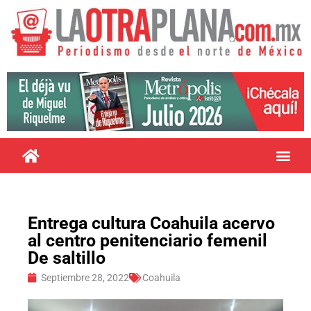
Entrega cultura Coahuila acervo
al centro penitenciario femenil
De saltillo
Septiembre 28, 2022
Coahuila