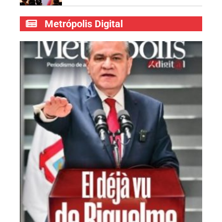
Metrópolis Digital