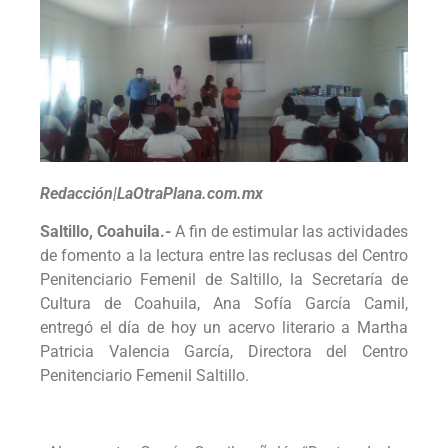
Redacción|LaOtraPlana.com.mx
Saltillo, Coahuila.-
A fin de estimular las actividades
de fomento a la lectura entre las reclusas del Centro
Penitenciario Femenil de Saltillo, la Secretaría de
Cultura de Coahuila, Ana Sofía García Camil,
entregó el día de hoy un acervo literario a Martha
Patricia Valencia García, Directora del Centro
Penitenciario Femenil Saltillo.