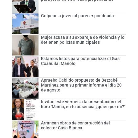
Golpean a joven al parecer por deuda
Mujer acusa a su expareja de violencia y lo
detienen policías municipales
Estamos listos para potencializar el Gas
Coahuila: Manolo
Aprueba Cabildo propuesta de Betzabé
Martínez para su primer informe el día 20
de agosto
Invitan este viernes a la presentación del
libro ‘Mamá, en tu ausencia ¿quién por mí?’
Arrancan obras de construcción del
colector Casa Blanca