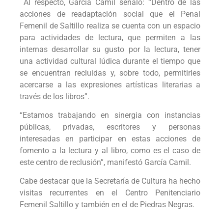
Al respecto, García Camil señaló: “Dentro de las
acciones de readaptación social que el Penal
Femenil de Saltillo realiza se cuenta con un espacio
para actividades de lectura, que permiten a las
internas desarrollar su gusto por la lectura, tener
una actividad cultural lúdica durante el tiempo que
se encuentran recluidas y, sobre todo, permitirles
acercarse a las expresiones artísticas literarias a
través de los libros”.
“Estamos trabajando en sinergia con instancias
públicas, privadas, escritores y personas
interesadas en participar en estas acciones de
fomento a la lectura y al libro, como es el caso de
este centro de reclusión”, manifestó García Camil.
Cabe destacar que la Secretaría de Cultura ha hecho
visitas recurrentes en el Centro Penitenciario
Femenil Saltillo y también en el de Piedras Negras.