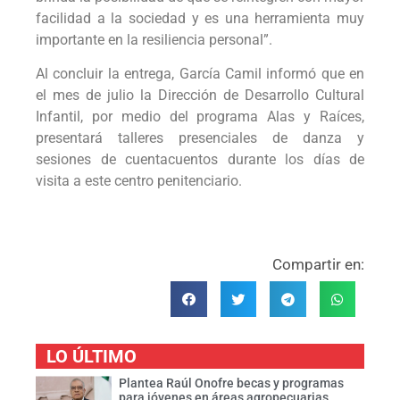
facilidad a la sociedad y es una herramienta muy
importante en la resiliencia personal”.
Al concluir la entrega, García Camil informó que en
el mes de julio la Dirección de Desarrollo Cultural
Infantil, por medio del programa Alas y Raíces,
presentará talleres presenciales de danza y
sesiones de cuentacuentos durante los días de
visita a este centro penitenciario.
Compartir en:
LO ÚLTIMO
Plantea Raúl Onofre becas y programas
para jóvenes en áreas agropecuarias