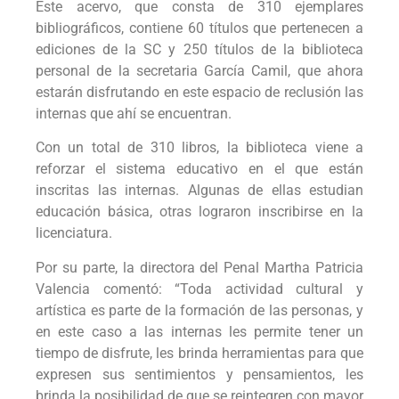
Este acervo, que consta de 310 ejemplares
bibliográficos, contiene 60 títulos que pertenecen a
ediciones de la SC y 250 títulos de la biblioteca
personal de la secretaria García Camil, que ahora
estarán disfrutando en este espacio de reclusión las
internas que ahí se encuentran.
Con un total de 310 libros, la biblioteca viene a
reforzar el sistema educativo en el que están
inscritas las internas. Algunas de ellas estudian
educación básica, otras lograron inscribirse en la
licenciatura.
Por su parte, la directora del Penal Martha Patricia
Valencia comentó: “Toda actividad cultural y
artística es parte de la formación de las personas, y
en este caso a las internas les permite tener un
tiempo de disfrute, les brinda herramientas para que
expresen sus sentimientos y pensamientos, les
brinda la posibilidad de que se reintegren con mayor