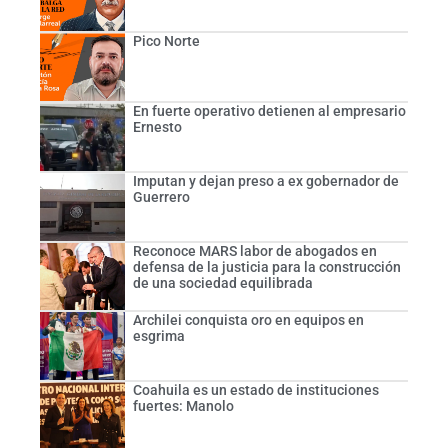
Pico Norte
En fuerte operativo detienen al empresario
Ernesto
Imputan y dejan preso a ex gobernador de
Guerrero
Reconoce MARS labor de abogados en
defensa de la justicia para la construcción
de una sociedad equilibrada
Archilei conquista oro en equipos en
esgrima
Coahuila es un estado de instituciones
fuertes: Manolo