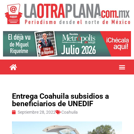
Entrega Coahuila subsidios a
beneficiarios de UNEDIF
Septiembre 28, 2022
Coahuila