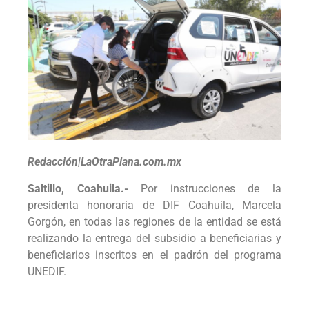
Redacción|LaOtraPlana.com.mx
Saltillo, Coahuila.-
Por instrucciones de la
presidenta honoraria de DIF Coahuila, Marcela
Gorgón, en todas las regiones de la entidad se está
realizando la entrega del subsidio a beneficiarias y
beneficiarios inscritos en el padrón del programa
UNEDIF.