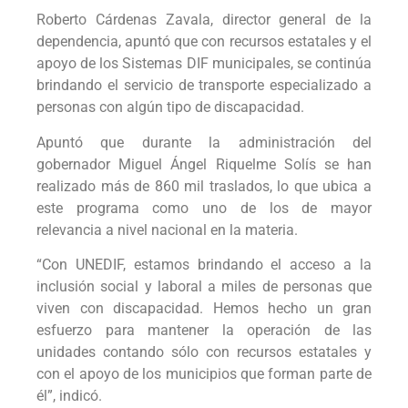
Roberto Cárdenas Zavala, director general de la
dependencia, apuntó que con recursos estatales y el
apoyo de los Sistemas DIF municipales, se continúa
brindando el servicio de transporte especializado a
personas con algún tipo de discapacidad.
Apuntó que durante la administración del
gobernador Miguel Ángel Riquelme Solís se han
realizado más de 860 mil traslados, lo que ubica a
este programa como uno de los de mayor
relevancia a nivel nacional en la materia.
“Con UNEDIF, estamos brindando el acceso a la
inclusión social y laboral a miles de personas que
viven con discapacidad. Hemos hecho un gran
esfuerzo para mantener la operación de las
unidades contando sólo con recursos estatales y
con el apoyo de los municipios que forman parte de
él”, indicó.