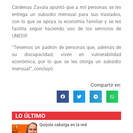
Cárdenas Zavala apuntó que a mil personas se les
entrega un subsidio mensual para sus traslados,
con lo que se apoya la economía familiar y se les
facilita seguir haciendo uso de los servicios de
UNEDIF.
“Tenemos un padrón de personas que, además de
su discapacidad, viven en vulnerabilidad
económica, por lo que se les otorga un subsidio
mensual”, concluyó.
Compartir en:
LO ÚLTIMO
Quijote cabalga en la red