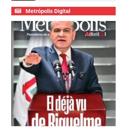
Metrópolis Digital