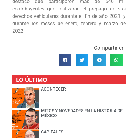
destacó que participaron más de 540 mil
contribuyentes que realizaron el prepago de sus
derechos vehiculares durante el fin de año 2021, y
durante los meses de enero, febrero y marzo de
2022.
Compartir en:
LO ÚLTIMO
ACONTECER
MITOS Y NOVEDADES EN LA HISTORIA DE
MÉXICO
CAPITALES