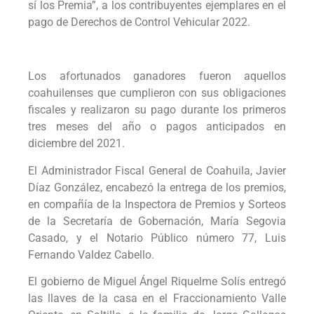
sí los Premia”, a los contribuyentes ejemplares en el
pago de Derechos de Control Vehicular 2022.
Los afortunados ganadores fueron aquellos
coahuilenses que cumplieron con sus obligaciones
fiscales y realizaron su pago durante los primeros
tres meses del año o pagos anticipados en
diciembre del 2021.
El Administrador Fiscal General de Coahuila, Javier
Díaz González, encabezó la entrega de los premios,
en compañía de la Inspectora de Premios y Sorteos
de la Secretaría de Gobernación, María Segovia
Casado, y el Notario Público número 77, Luis
Fernando Valdez Cabello.
El gobierno de Miguel Ángel Riquelme Solís entregó
las llaves de la casa en el Fraccionamiento Valle