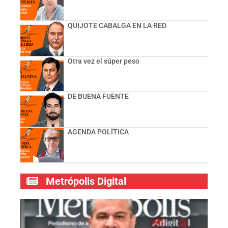
QUIJOTE CABALGA EN LA RED
Otra vez el súper peso
DE BUENA FUENTE
AGENDA POLÍTICA
Metrópolis Digital