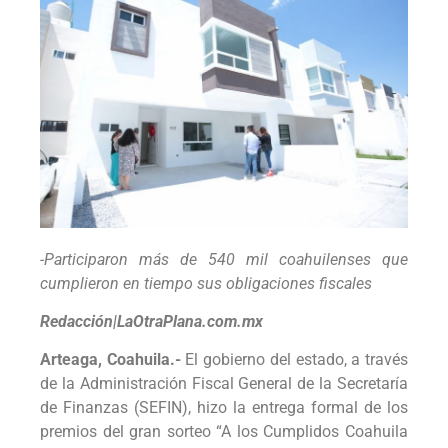
-Participaron más de 540 mil coahuilenses que
cumplieron en tiempo sus obligaciones fiscales
Redacción|LaOtraPlana.com.mx
Arteaga, Coahuila.-
El gobierno del estado, a través
de la Administración Fiscal General de la Secretaría
de Finanzas (SEFIN), hizo la entrega formal de los
premios del gran sorteo “A los Cumplidos Coahuila