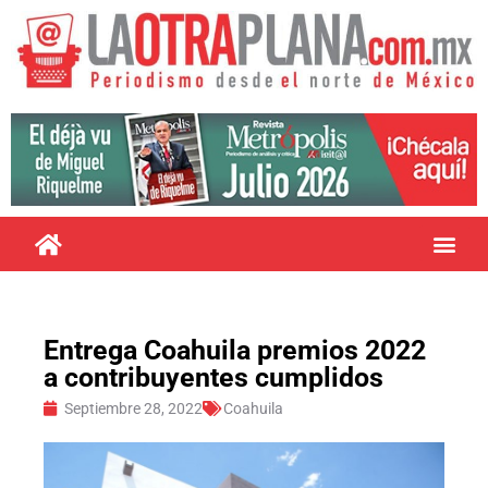
Entrega Coahuila premios 2022
a contribuyentes cumplidos
Septiembre 28, 2022
Coahuila