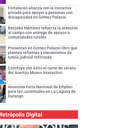
Fortalecen alianza con la iniciativa
privada para apoyar a personas con
discapacidad en Gómez Palacio
Betzabé Martínez refuerza la atención
al campo con entrega de apoyos a
comunidades rurales
Presentan en Gómez Palacio libro que
plantea reformas y mecanismos de
tutela judicial reforzada
Concluye con éxito el curso de verano
del Acertijo Museo Interactivo
Anuncian Feria Nacional de Empleo
para las Juventudes en La Laguna de
Durango
etrópolis Digital