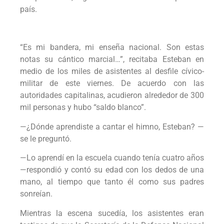
país.
“Es mi bandera, mi enseña nacional. Son estas
notas su cántico marcial…”, recitaba Esteban en
medio de los miles de asistentes al desfile cívico-
militar de este viernes. De acuerdo con las
autoridades capitalinas, acudieron alrededor de 300
mil personas y hubo “saldo blanco”.
—¿Dónde aprendiste a cantar el himno, Esteban? —
se le preguntó.
—Lo aprendí en la escuela cuando tenía cuatro años
—respondió y contó su edad con los dedos de una
mano, al tiempo que tanto él como sus padres
sonreían.
Mientras la escena sucedía, los asistentes eran