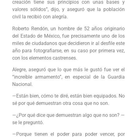
creación tiene sus principios con unas bases y
valores sólidos”, dijo, y aseguró que la población
civil la recibió con alegría.
Roberto Rendón, un hombre de 52 años originario
del Estado de México, fue precisamente uno de los
miles de ciudadanos que decidieron ir al desfile este
año para fotografiarse, en su caso por primera vez,
con los elementos castrenses.
Alegre, aseguró que lo que más le gustó fue ver el
“increíble armamento”, en especial de la Guardia
Nacional.
—Están bien, cómo te diré, están bien equipados. No
sé por qué demuestran otra cosa que no son.
—¿Por qué dice que demuestran algo que no son? —
se le preguntó.
—Porque tienen el poder para poder vencer, por