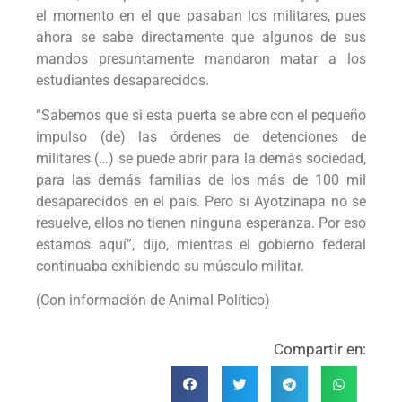
el momento en el que pasaban los militares, pues
ahora se sabe directamente que algunos de sus
mandos presuntamente mandaron matar a los
estudiantes desaparecidos.
“Sabemos que si esta puerta se abre con el pequeño
impulso (de) las órdenes de detenciones de
militares (…) se puede abrir para la demás sociedad,
para las demás familias de los más de 100 mil
desaparecidos en el país. Pero si Ayotzinapa no se
resuelve, ellos no tienen ninguna esperanza. Por eso
estamos aquí”, dijo, mientras el gobierno federal
continuaba exhibiendo su músculo militar.
(Con información de Animal Político)
Compartir en: