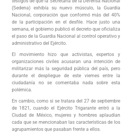
testigos de que la Secretaría de la Defensa Nacional
(Sedena) exhibía su nuevo músculo, la Guardia
Nacional, corporación que conformó más del 40%
de la participación en el desfile. Hace justo una
semana, el gobierno publicó el decreto que oficializa
el paso de la Guardia Nacional al control operativo y
administrativo del Ejército.
El movimiento hizo que activistas, expertos y
organizaciones civiles acusaran una intención de
militarizar más la seguridad pública del país, pero
durante el despliegue de este viernes entre la
ciudadanía no se comentaba nada sobre esta
polémica.
En cambio, como si se tratara del 27 de septiembre
de 1821, cuando el Ejército Trigarante entró a la
Ciudad de México, mujeres y hombres aplaudían
cada que se mencionaban las características de los
agrupamientos que pasaban frente a ellos.