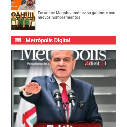
Fortalece Manolo Jiménez su gabinete con
nuevos nombramientos
Metrópolis Digital