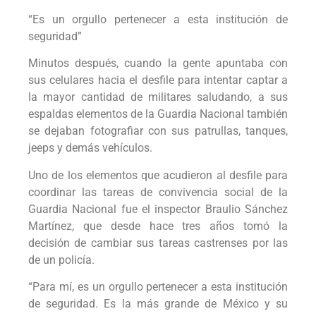
“Es un orgullo pertenecer a esta institución de
seguridad”
Minutos después, cuando la gente apuntaba con
sus celulares hacia el desfile para intentar captar a
la mayor cantidad de militares saludando, a sus
espaldas elementos de la Guardia Nacional también
se dejaban fotografiar con sus patrullas, tanques,
jeeps y demás vehículos.
Uno de los elementos que acudieron al desfile para
coordinar las tareas de convivencia social de la
Guardia Nacional fue el inspector Braulio Sánchez
Martínez, que desde hace tres años tomó la
decisión de cambiar sus tareas castrenses por las
de un policía.
“Para mí, es un orgullo pertenecer a esta institución
de seguridad. Es la más grande de México y su