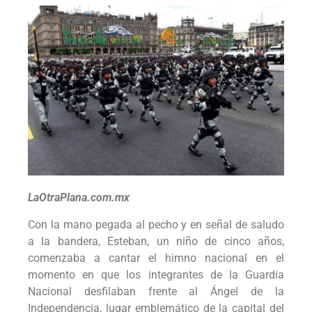
LaOtraPlana.com.mx
Con la mano pegada al pecho y en señal de saludo
a la bandera, Esteban, un niño de cinco años,
comenzaba a cantar el himno nacional en el
momento en que los integrantes de la Guardia
Nacional desfilaban frente al Ángel de la
Independencia, lugar emblemático de la capital del