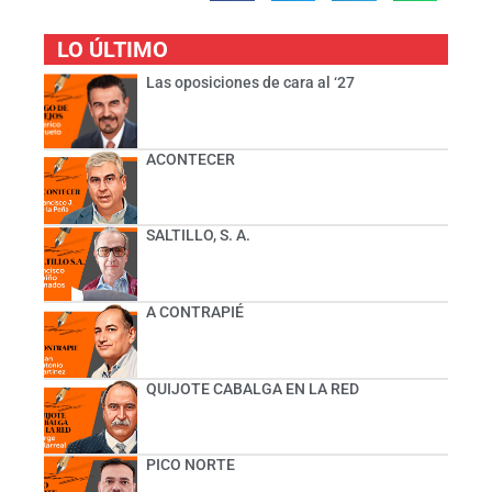
LO ÚLTIMO
Las oposiciones de cara al ‘27
ACONTECER
SALTILLO, S. A.
A CONTRAPIÉ
QUIJOTE CABALGA EN LA RED
PICO NORTE