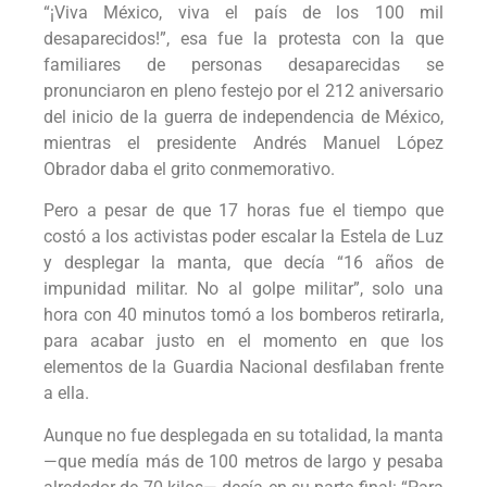
“¡Viva México, viva el país de los 100 mil
desaparecidos!”, esa fue la protesta con la que
familiares de personas desaparecidas se
pronunciaron en pleno festejo por el 212 aniversario
del inicio de la guerra de independencia de México,
mientras el presidente Andrés Manuel López
Obrador daba el grito conmemorativo.
Pero a pesar de que 17 horas fue el tiempo que
costó a los activistas poder escalar la Estela de Luz
y desplegar la manta, que decía “16 años de
impunidad militar. No al golpe militar”, solo una
hora con 40 minutos tomó a los bomberos retirarla,
para acabar justo en el momento en que los
elementos de la Guardia Nacional desfilaban frente
a ella.
Aunque no fue desplegada en su totalidad, la manta
—que medía más de 100 metros de largo y pesaba