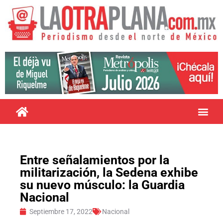
Entre señalamientos por la
militarización, la Sedena exhibe
su nuevo músculo: la Guardia
Nacional
Septiembre 17, 2022
Nacional