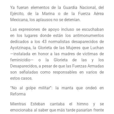
Ya fueran elementos de la Guardia Nacional, del
Ejército, de la Marina o de la Fuerza Aérea
Mexicana, los aplausos no se detenían.
Las expresiones de apoyo incluso se escuchaban
en los lugares donde están los antimonumentos
dedicados a los 43 normalistas desaparecidos de
Ayotzinapa, la Glorieta de las Mujeres que Luchan
—instalada en honor a las madres de víctimas de
feminicidio— o la Glorieta de las y los
Desaparecidos, a pesar de que las Fuerzas Armadas
son señaladas como responsables en varios de
estos casos.
“No al golpe militar”: la manta que ondeó en
Reforma
Mientras Esteban cantaba el himno y se
emocionaba al saber que más tarde pasarían frente