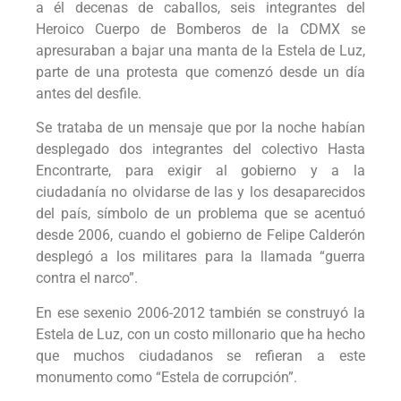
a él decenas de caballos, seis integrantes del
Heroico Cuerpo de Bomberos de la CDMX se
apresuraban a bajar una manta de la Estela de Luz,
parte de una protesta que comenzó desde un día
antes del desfile.
Se trataba de un mensaje que por la noche habían
desplegado dos integrantes del colectivo Hasta
Encontrarte, para exigir al gobierno y a la
ciudadanía no olvidarse de las y los desaparecidos
del país, símbolo de un problema que se acentuó
desde 2006, cuando el gobierno de Felipe Calderón
desplegó a los militares para la llamada “guerra
contra el narco”.
En ese sexenio 2006-2012 también se construyó la
Estela de Luz, con un costo millonario que ha hecho
que muchos ciudadanos se refieran a este
monumento como “Estela de corrupción”.