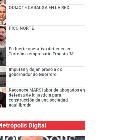
QUIJOTE CABALGA EN LA RED
PICO NORTE
En fuerte operativo detienen en
Torreón a empresario Ernesto ‘N’
Imputan y dejan preso a ex
gobernador de Guerrero
Reconoce MARS labor de abogados en
defensa de la justicia para
construcción de una sociedad
equilibrada
etrópolis Digital