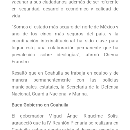
vacunar a sus ciudadanos, además de ser referente
en seguridad, desarrollo económico y calidad de
vida.
“Somos el estado más seguro del norte de México y
uno de los cinco más seguros del país, y la
coordinación interinstitucional ha sido clave para
lograr esto, una colaboración permanente que ha
prevalecido sobre ideologías”, afirmó Chema
Fraustro.
Resaltó que en Coahuila se trabaja en equipo y de
manera permanentemente con las policías
municipales, estatales, la Secretaría de la Defensa
Nacional, Guardia Nacional y Marina.
Buen Gobierno en Coahuila
El gobernador Miguel Ángel Riquelme Solís,
agradeció que la IV Reunión Plenaria se realizara en
Coahuila, estado donde existe el derecho, respeto a