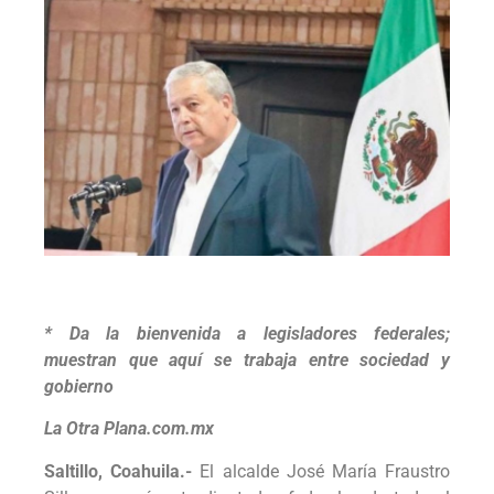
* Da la bienvenida a legisladores federales;
muestran que aquí se trabaja entre sociedad y
gobierno
La Otra Plana.com.mx
Saltillo, Coahuila.-
El alcalde José María Fraustro