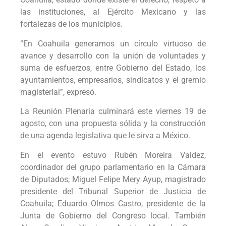
las instituciones, al Ejército Mexicano y las
fortalezas de los municipios.
“En Coahuila generamos un círculo virtuoso de
avance y desarrollo con la unión de voluntades y
suma de esfuerzos, entre Gobierno del Estado, los
ayuntamientos, empresarios, sindicatos y el gremio
magisterial”, expresó.
La Reunión Plenaria culminará este viernes 19 de
agosto, con una propuesta sólida y la construcción
de una agenda legislativa que le sirva a México.
En el evento estuvo Rubén Moreira Valdez,
coordinador del grupo parlamentario en la Cámara
de Diputados; Miguel Felipe Mery Ayup, magistrado
presidente del Tribunal Superior de Justicia de
Coahuila; Eduardo Olmos Castro, presidente de la
Junta de Gobierno del Congreso local. También