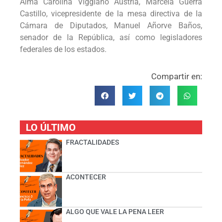
Alma Carolina Viggiano Austria, Marcela Guerra
Castillo, vicepresidente de la mesa directiva de la
Cámara de Diputados, Manuel Añorve Baños,
senador de la República, así como legisladores
federales de los estados.
Compartir en:
LO ÚLTIMO
FRACTALIDADES
ACONTECER
ALGO QUE VALE LA PENA LEER