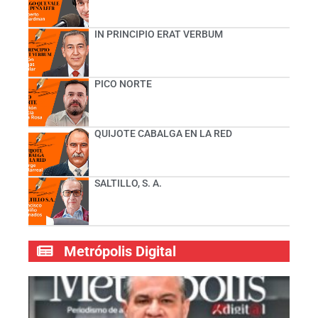
IN PRINCIPIO ERAT VERBUM
PICO NORTE
QUIJOTE CABALGA EN LA RED
SALTILLO, S. A.
Metrópolis Digital