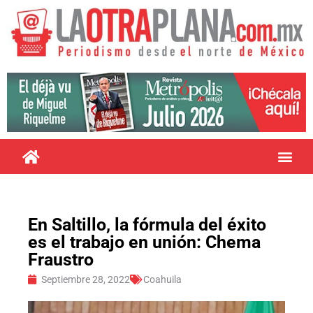
En Saltillo, la fórmula del éxito
es el trabajo en unión: Chema
Fraustro
Septiembre 28, 2022
Coahuila