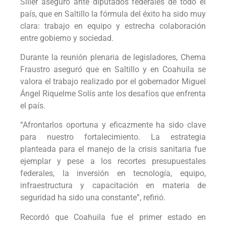
Siller aseguró ante diputados federales de todo el
país, que en Saltillo la fórmula del éxito ha sido muy
clara: trabajo en equipo y estrecha colaboración
entre gobierno y sociedad.
Durante la reunión plenaria de legisladores, Chema
Fraustro aseguró que en Saltillo y en Coahuila se
valora el trabajo realizado por el gobernador Miguel
Ángel Riquelme Solís ante los desafíos que enfrenta
el país.
“Afrontarlos oportuna y eficazmente ha sido clave
para nuestro fortalecimiento. La estrategia
planteada para el manejo de la crisis sanitaria fue
ejemplar y pese a los recortes presupuestales
federales, la inversión en tecnología, equipo,
infraestructura y capacitación en materia de
seguridad ha sido una constante”, refirió.
Recordó que Coahuila fue el primer estado en