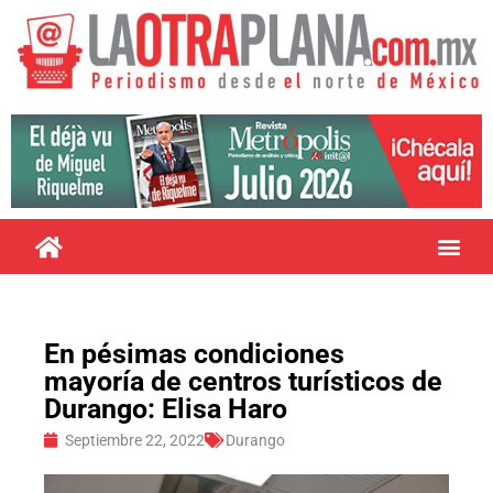
En pésimas condiciones
mayoría de centros turísticos de
Durango: Elisa Haro
Septiembre 22, 2022
Durango