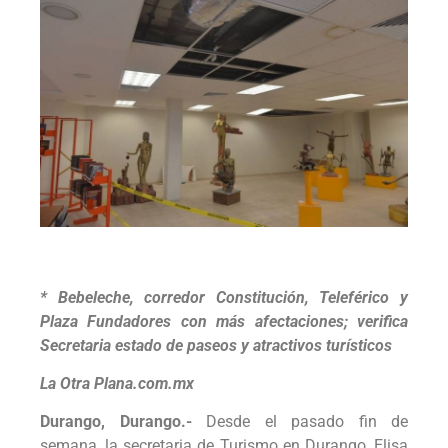
* Bebeleche, corredor Constitución, Teleférico y
Plaza Fundadores con más afectaciones; verifica
Secretaria estado de paseos y atractivos turísticos
La Otra Plana.com.mx
Durango, Durango.-
Desde el pasado fin de
semana, la secretaria de Turismo en Durango, Elisa