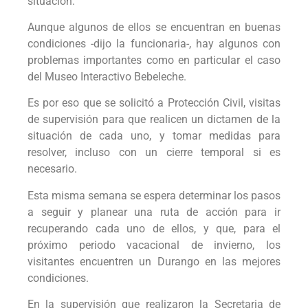
situación.
Aunque algunos de ellos se encuentran en buenas
condiciones -dijo la funcionaria-, hay algunos con
problemas importantes como en particular el caso
del Museo Interactivo Bebeleche.
Es por eso que se solicitó a Protección Civil, visitas
de supervisión para que realicen un dictamen de la
situación de cada uno, y tomar medidas para
resolver, incluso con un cierre temporal si es
necesario.
Esta misma semana se espera determinar los pasos
a seguir y planear una ruta de acción para ir
recuperando cada uno de ellos, y que, para el
próximo periodo vacacional de invierno, los
visitantes encuentren un Durango en las mejores
condiciones.
En la supervisión que realizaron la Secretaria de