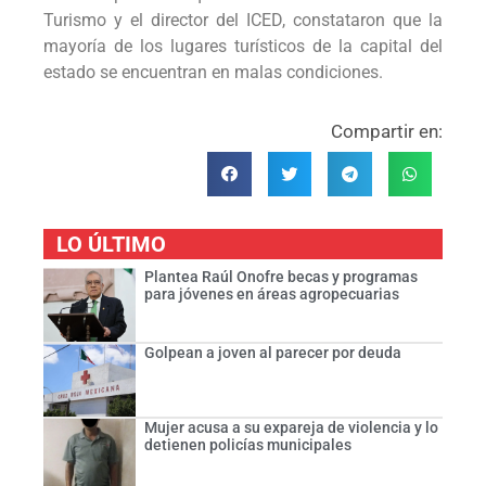
Turismo y el director del ICED, constataron que la
mayoría de los lugares turísticos de la capital del
estado se encuentran en malas condiciones.
Compartir en:
LO ÚLTIMO
Plantea Raúl Onofre becas y programas
para jóvenes en áreas agropecuarias
Golpean a joven al parecer por deuda
Mujer acusa a su expareja de violencia y lo
detienen policías municipales