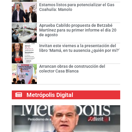
Estamos listos para potencializar el Gas
Coahuila: Manolo
Aprueba Cabildo propuesta de Betzabé
Martínez para su primer informe el día 20
de agosto
Invitan este viernes a la presentación del
libro ‘Mamá, en tu ausencia ¿quién por mí?’
Arrancan obras de construcción del
colector Casa Blanca
Metrópolis Digital