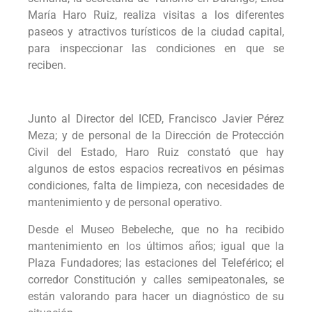
María Haro Ruiz, realiza visitas a los diferentes
paseos y atractivos turísticos de la ciudad capital,
para inspeccionar las condiciones en que se
reciben.
Junto al Director del ICED, Francisco Javier Pérez
Meza; y de personal de la Dirección de Protección
Civil del Estado, Haro Ruiz constató que hay
algunos de estos espacios recreativos en pésimas
condiciones, falta de limpieza, con necesidades de
mantenimiento y de personal operativo.
Desde el Museo Bebeleche, que no ha recibido
mantenimiento en los últimos años; igual que la
Plaza Fundadores; las estaciones del Teleférico; el
corredor Constitución y calles semipeatonales, se
están valorando para hacer un diagnóstico de su