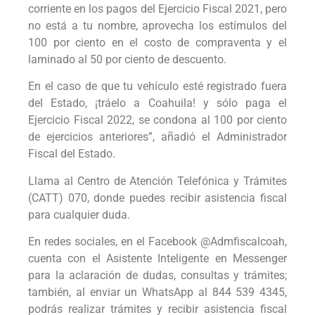
corriente en los pagos del Ejercicio Fiscal 2021, pero
no está a tu nombre, aprovecha los estímulos del
100 por ciento en el costo de compraventa y el
laminado al 50 por ciento de descuento.
En el caso de que tu vehículo esté registrado fuera
del Estado, ¡tráelo a Coahuila! y sólo paga el
Ejercicio Fiscal 2022, se condona al 100 por ciento
de ejercicios anteriores”, añadió el Administrador
Fiscal del Estado.
Llama al Centro de Atención Telefónica y Trámites
(CATT) 070, donde puedes recibir asistencia fiscal
para cualquier duda.
En redes sociales, en el Facebook @Admfiscalcoah,
cuenta con el Asistente Inteligente en Messenger
para la aclaración de dudas, consultas y trámites;
también, al enviar un WhatsApp al 844 539 4345,
podrás realizar trámites y recibir asistencia fiscal