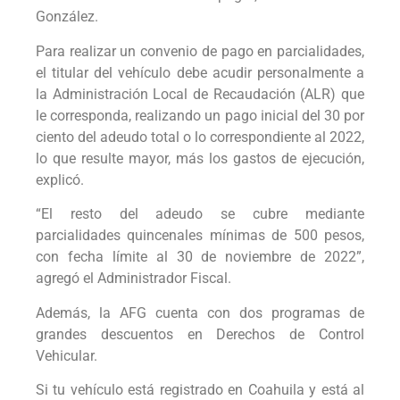
González.
Para realizar un convenio de pago en parcialidades,
el titular del vehículo debe acudir personalmente a
la Administración Local de Recaudación (ALR) que
le corresponda, realizando un pago inicial del 30 por
ciento del adeudo total o lo correspondiente al 2022,
lo que resulte mayor, más los gastos de ejecución,
explicó.
“El resto del adeudo se cubre mediante
parcialidades quincenales mínimas de 500 pesos,
con fecha límite al 30 de noviembre de 2022”,
agregó el Administrador Fiscal.
Además, la AFG cuenta con dos programas de
grandes descuentos en Derechos de Control
Vehicular.
Si tu vehículo está registrado en Coahuila y está al