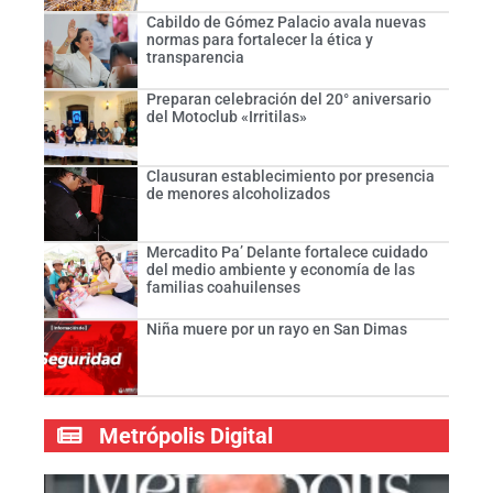
Cabildo de Gómez Palacio avala nuevas
normas para fortalecer la ética y
transparencia
Preparan celebración del 20° aniversario
del Motoclub «Irritilas»
Clausuran establecimiento por presencia
de menores alcoholizados
Mercadito Pa’ Delante fortalece cuidado
del medio ambiente y economía de las
familias coahuilenses
Niña muere por un rayo en San Dimas
Metrópolis Digital