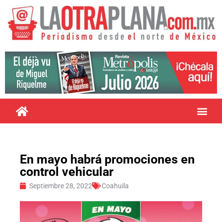
En mayo habrá promociones en
control vehicular
Septiembre 28, 2022
Coahuila