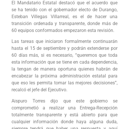
El Mandatario Estatal destacó que el acuerdo que
se ha tenido con el gobernador electo de Durango,
Esteban Villegas Villarreal, es el de hacer una
transición ordenada y transparente, donde más de
60 equipos conformados empezaron esta revisión.
Las tareas que iniciaron formalmente continuarán
hasta el 15 de septiembre y podrán extenderse por
60 días más, si es necesario, “queremos que toda
esta información que se tiene en cada dependencia,
la tengan de manera oportuna quienes habrán de
encabezar la próxima administración estatal para
que eso les permita tomar las mejores decisiones”,
recalcó el jefe del Ejecutivo.
Aispuro Torres dijo que este gobierno se
comprometió a realizar una Entrega-Recepción
totalmente transparente y está abierto para que
cualquier información donde haya alguna duda,
siempre tendrá que haber una respuesta y aquí