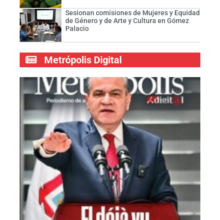
Sesionan comisiones de Mujeres y Equidad
de Género y de Arte y Cultura en Gómez
Palacio
Metrópolis Digital