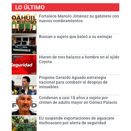
LO ÚLTIMO
Fortalece Manolo Jiménez su gabinete con
nuevos nombramientos
Buscan a sujeto que baleó a su exmujer
Hieren de tres balazos a hombre en el ejido
Coyote
Propone Gerardo Aguado estrategia
nacional para combatir el despojo de
inmuebles
Condenan a casi 18 años a sujeto por
crimen de adulto mayor en Gómez Palacio
EU suspende exportaciones de aguacate
michoacano por alerta de seguridad