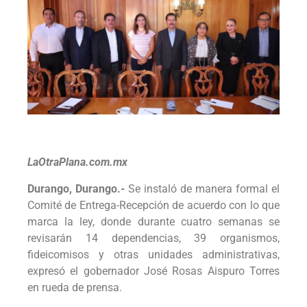
LaOtraPlana.com.mx
Durango, Durango.-
Se instaló de manera formal el
Comité de Entrega-Recepción de acuerdo con lo que
marca la ley, donde durante cuatro semanas se
revisarán 14 dependencias, 39 organismos,
fideicomisos y otras unidades administrativas,
expresó el gobernador José Rosas Aispuro Torres
en rueda de prensa.