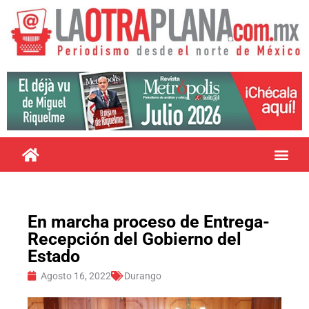
En marcha proceso de Entrega-
Recepción del Gobierno del
Estado
Agosto 16, 2022
Durango