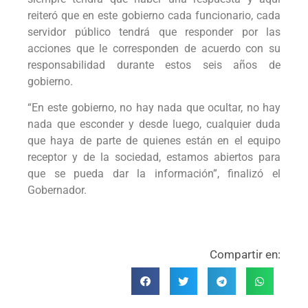
reiteró que en este gobierno cada funcionario, cada
servidor público tendrá que responder por las
acciones que le corresponden de acuerdo con su
responsabilidad durante estos seis años de
gobierno.
“En este gobierno, no hay nada que ocultar, no hay
nada que esconder y desde luego, cualquier duda
que haya de parte de quienes están en el equipo
receptor y de la sociedad, estamos abiertos para
que se pueda dar la información”, finalizó el
Gobernador.
Compartir en: