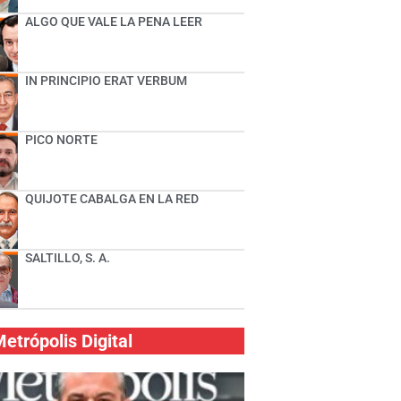
ALGO QUE VALE LA PENA LEER
IN PRINCIPIO ERAT VERBUM
PICO NORTE
QUIJOTE CABALGA EN LA RED
SALTILLO, S. A.
etrópolis Digital