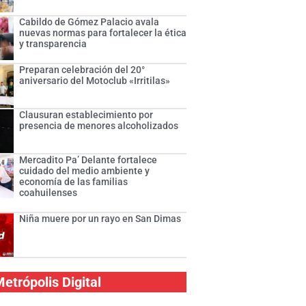
Cabildo de Gómez Palacio avala
nuevas normas para fortalecer la ética
y transparencia
Preparan celebración del 20°
aniversario del Motoclub «Irritilas»
Clausuran establecimiento por
presencia de menores alcoholizados
Mercadito Pa’ Delante fortalece
cuidado del medio ambiente y
economía de las familias
coahuilenses
Niña muere por un rayo en San Dimas
etrópolis Digital