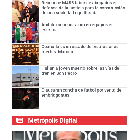
Reconoce MARS labor de abogados en
defensa de la justicia para la construcción
de una sociedad equilibrada
Archilei conquista oro en equipos en
esgrima
Coahuila es un estado de instituciones
fuertes: Manolo
Hallan a joven muerto sobre las vías del
tren en San Pedro
Clausuran cancha de futbol por venta de
embriagantes
Metrópolis Digital