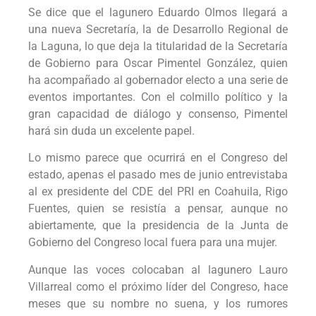
Se dice que el lagunero Eduardo Olmos llegará a
una nueva Secretaría, la de Desarrollo Regional de
la Laguna, lo que deja la titularidad de la Secretaría
de Gobierno para Oscar Pimentel González, quien
ha acompañado al gobernador electo a una serie de
eventos importantes. Con el colmillo político y la
gran capacidad de diálogo y consenso, Pimentel
hará sin duda un excelente papel.
Lo mismo parece que ocurrirá en el Congreso del
estado, apenas el pasado mes de junio entrevistaba
al ex presidente del CDE del PRI en Coahuila, Rigo
Fuentes, quien se resistía a pensar, aunque no
abiertamente, que la presidencia de la Junta de
Gobierno del Congreso local fuera para una mujer.
Aunque las voces colocaban al lagunero Lauro
Villarreal como el próximo líder del Congreso, hace
meses que su nombre no suena, y los rumores