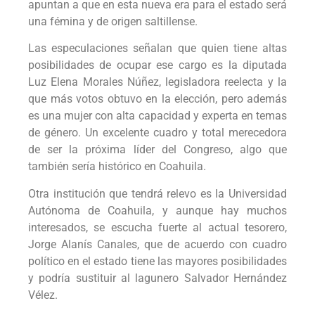
apuntan a que en esta nueva era para el estado será
una fémina y de origen saltillense.
Las especulaciones señalan que quien tiene altas
posibilidades de ocupar ese cargo es la diputada
Luz Elena Morales Núñez, legisladora reelecta y la
que más votos obtuvo en la elección, pero además
es una mujer con alta capacidad y experta en temas
de género. Un excelente cuadro y total merecedora
de ser la próxima líder del Congreso, algo que
también sería histórico en Coahuila.
Otra institución que tendrá relevo es la Universidad
Autónoma de Coahuila, y aunque hay muchos
interesados, se escucha fuerte al actual tesorero,
Jorge Alanís Canales, que de acuerdo con cuadro
político en el estado tiene las mayores posibilidades
y podría sustituir al lagunero Salvador Hernández
Vélez.