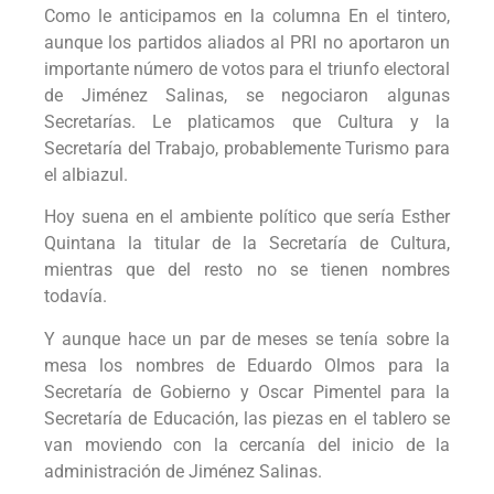
Como le anticipamos en la columna En el tintero,
aunque los partidos aliados al PRI no aportaron un
importante número de votos para el triunfo electoral
de Jiménez Salinas, se negociaron algunas
Secretarías. Le platicamos que Cultura y la
Secretaría del Trabajo, probablemente Turismo para
el albiazul.
Hoy suena en el ambiente político que sería Esther
Quintana la titular de la Secretaría de Cultura,
mientras que del resto no se tienen nombres
todavía.
Y aunque hace un par de meses se tenía sobre la
mesa los nombres de Eduardo Olmos para la
Secretaría de Gobierno y Oscar Pimentel para la
Secretaría de Educación, las piezas en el tablero se
van moviendo con la cercanía del inicio de la
administración de Jiménez Salinas.