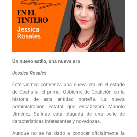
Un nuevo estilo, una nueva era
Jessica Rosales
Este viernes comienza una nueva era en el estado
de Coahuila, el primer Gobierno de Coalición en la
historia de esta entidad norteña. La nueva
administración estatal que encabezará Manolo
Jiménez Salinas está plagada de una serie de
características interesantes y novedosas.
Aunque no se ha dado a conocer oficialmente la