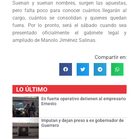
Suenan y suenan nombres, surgen las apuestas,
pero falta poco para conocer cuántos llegarán al
cargo, cuántos se consolidan y quienes quedan
fuera. Por lo pronto, será el sábado cuando sea
presentado oficialmente el gabinete legal y
ampliado de Manolo Jiménez Salinas.
Compartir en:
LO ÚLTIMO
En fuerte operativo detienen al empresario
Ernesto
Imputan y dejan preso a ex gobernador de
Guerrero