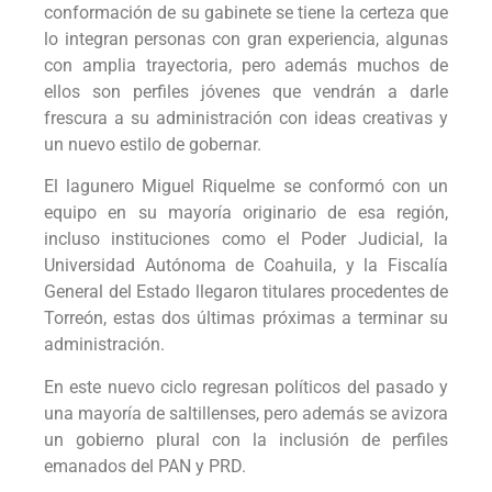
conformación de su gabinete se tiene la certeza que
lo integran personas con gran experiencia, algunas
con amplia trayectoria, pero además muchos de
ellos son perfiles jóvenes que vendrán a darle
frescura a su administración con ideas creativas y
un nuevo estilo de gobernar.
El lagunero Miguel Riquelme se conformó con un
equipo en su mayoría originario de esa región,
incluso instituciones como el Poder Judicial, la
Universidad Autónoma de Coahuila, y la Fiscalía
General del Estado llegaron titulares procedentes de
Torreón, estas dos últimas próximas a terminar su
administración.
En este nuevo ciclo regresan políticos del pasado y
una mayoría de saltillenses, pero además se avizora
un gobierno plural con la inclusión de perfiles
emanados del PAN y PRD.