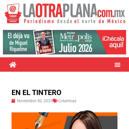
EN EL TINTERO
Noviembre 30, 2023
Columnas