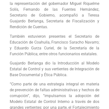
la representación del gobernador Miguel Riquelme
Solís, Fernando de las Fuentes Hernández,
Secretario de Gobierno, acompañó a Teresa
Guajardo Berlanga, Secretaria de Fiscalización y
Rendición de Cuentas.
También estuvieron presentes el Secretario de
Educación de Coahuila, Francisco Saracho Navarro;
y Eduardo Gurza Curiel, de la Secretaría de la
Función Pública; entre otros funcionarios estatales.
Guajardo Berlanga dio la Introducción al Modelo
Estatal de Control y sus vertientes de Integración de
Base Documental y Ética Pública.
“Como parte de una estrategia integral en materia
de prevención de faltas administrativas y hechos de
corrupción”, dijo, “impulsamos la adopción del
Modelo Estatal de Control Interno a través de dos
grandes vertientes: por una parte, el Fortalecimiento