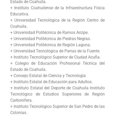
Estado de Coahuila.
+ Instituto Coahuilense de la Infraestructura Física
Educativa.
+ Universidad Tecnológica de la Región Centro de
Coahuila.
+ Universidad Politécnica de Ramos Arizpe.
+ Universidad Politécnica de Piedras Negras.
+ Universidad Politécnica de Región Laguna.
+ Universidad Tecnológica de Parras de la Fuente.
+ Instituto Tecnológico Superior de Ciudad Acuña.
+ Colegio de Educación Profesional Técnica del
Estado de Coahuila.
+ Consejo Estatal de Ciencia y Tecnología
+ Instituto Estatal de Educación para Adultos.
+ Instituto Estatal del Deporte de Coahuila Instituto
Tecnológico de Estudios Superiores de Región
Carbonífera.
+ Instituto Tecnológico Superior de San Pedro de las
Colonias.