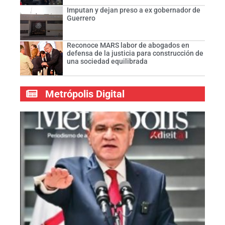
Imputan y dejan preso a ex gobernador de
Guerrero
Reconoce MARS labor de abogados en
defensa de la justicia para construcción de
una sociedad equilibrada
Metrópolis Digital