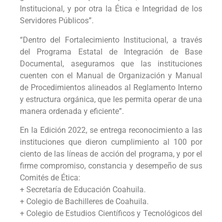
Institucional, y por otra la Ética e Integridad de los
Servidores Públicos”.
“Dentro del Fortalecimiento Institucional, a través
del Programa Estatal de Integración de Base
Documental, aseguramos que las instituciones
cuenten con el Manual de Organización y Manual
de Procedimientos alineados al Reglamento Interno
y estructura orgánica, que les permita operar de una
manera ordenada y eficiente”.
En la Edición 2022, se entrega reconocimiento a las
instituciones que dieron cumplimiento al 100 por
ciento de las líneas de acción del programa, y por el
firme compromiso, constancia y desempeño de sus
Comités de Ética:
+ Secretaría de Educación Coahuila.
+ Colegio de Bachilleres de Coahuila.
+ Colegio de Estudios Científicos y Tecnológicos del