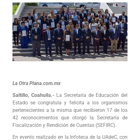
La Otra Plana.com.mx
Saltillo, Coahuila.-
La Secretaría de Educación del
Estado se congratula y felicita a los organismos
pertenecientes a la misma que recibieron 17 de los
42 reconocimientos que otorgó la Secretaría de
Fiscalización y Rendición de Cuentas (SEFIRC).
En evento realizado en la Infoteca de la UAdeC, con