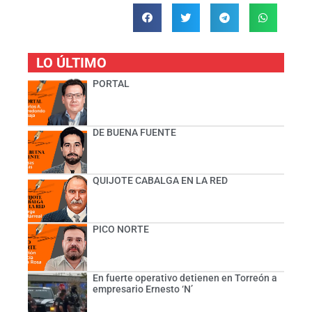
LO ÚLTIMO
PORTAL
DE BUENA FUENTE
QUIJOTE CABALGA EN LA RED
PICO NORTE
En fuerte operativo detienen en Torreón a
empresario Ernesto ‘N’