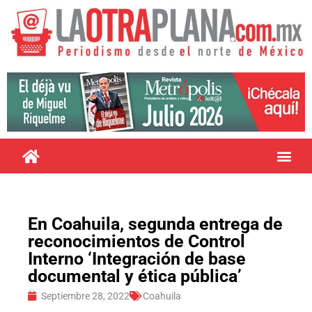
En Coahuila, segunda entrega de
reconocimientos de Control
Interno ‘Integración de base
documental y ética pública’
Septiembre 28, 2022
Coahuila