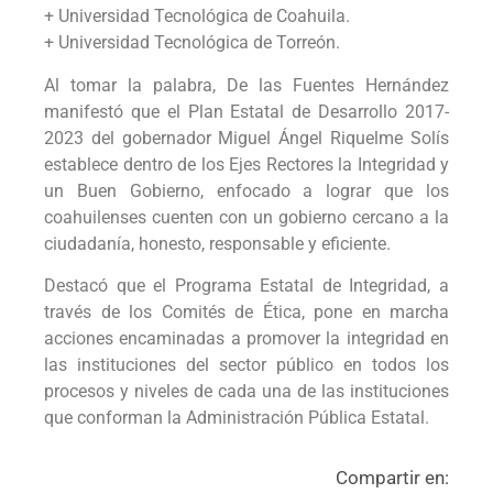
+ Universidad Tecnológica de Coahuila.
+ Universidad Tecnológica de Torreón.
Al tomar la palabra, De las Fuentes Hernández
manifestó que el Plan Estatal de Desarrollo 2017-
2023 del gobernador Miguel Ángel Riquelme Solís
establece dentro de los Ejes Rectores la Integridad y
un Buen Gobierno, enfocado a lograr que los
coahuilenses cuenten con un gobierno cercano a la
ciudadanía, honesto, responsable y eficiente.
Destacó que el Programa Estatal de Integridad, a
través de los Comités de Ética, pone en marcha
acciones encaminadas a promover la integridad en
las instituciones del sector público en todos los
procesos y niveles de cada una de las instituciones
que conforman la Administración Pública Estatal.
Compartir en: