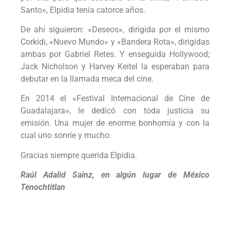
Santo», Elpidia tenía catorce años.
De ahí siguieron: «Deseos», dirigida por el mismo
Corkidi, «Nuevo Mundo» y «Bandera Rota», dirigidas
ambas por Gabriel Retes. Y enseguida Hollywood;
Jack Nicholson y Harvey Keitel la esperaban para
debutar en la llamada meca del cine.
En 2014 el «Festival Internacional de Cine de
Guadalajara», le dedicó con toda justicia su
emisión. Una mujer de enorme bonhomía y con la
cual uno sonríe y mucho.
Gracias siempre querida Elpidia.
Raúl Adalid Sainz, en algún lugar de México
Tenochtitlan