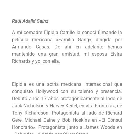
Raúl Adalid Sainz
A mi comadre Elpidia Carrillo la conocí filmando la
película mexicana «Familia Gang», dirigida por
Armando Casas. De ahí en adelante hemos
mantenido una gran amistad, mi esposa Elvira
Richards y yo, con ella.
Elpidia es una actriz mexicana internacional que
conquistó Hollywood con su talento y presencia.
Debutó a los 17 años protagónicamente al lado de
Jack Nicholson y Harvey Keitel, en «La Frontera», de
Tony Richardson. Protagonista al lado de Richard
Gere, Michael Caine y Bob Hoskins en «El Cónsul
Honorario». Protagonista junto a James Woods en