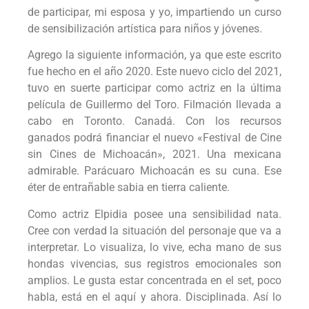
de participar, mi esposa y yo, impartiendo un curso
de sensibilización artística para niños y jóvenes.
Agrego la siguiente información, ya que este escrito
fue hecho en el año 2020. Este nuevo ciclo del 2021,
tuvo en suerte participar como actriz en la última
película de Guillermo del Toro. Filmación llevada a
cabo en Toronto. Canadá. Con los recursos
ganados podrá financiar el nuevo «Festival de Cine
sin Cines de Michoacán», 2021. Una mexicana
admirable. Parácuaro Michoacán es su cuna. Ese
éter de entrañable sabia en tierra caliente.
Como actriz Elpidia posee una sensibilidad nata.
Cree con verdad la situación del personaje que va a
interpretar. Lo visualiza, lo vive, echa mano de sus
hondas vivencias, sus registros emocionales son
amplios. Le gusta estar concentrada en el set, poco
habla, está en el aquí y ahora. Disciplinada. Así lo