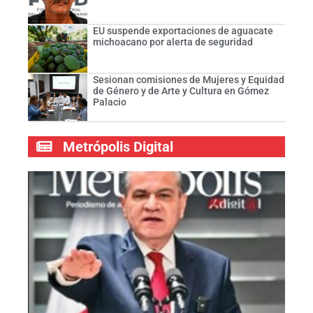
EU suspende exportaciones de aguacate
michoacano por alerta de seguridad
Sesionan comisiones de Mujeres y Equidad
de Género y de Arte y Cultura en Gómez
Palacio
Metrópolis Digital