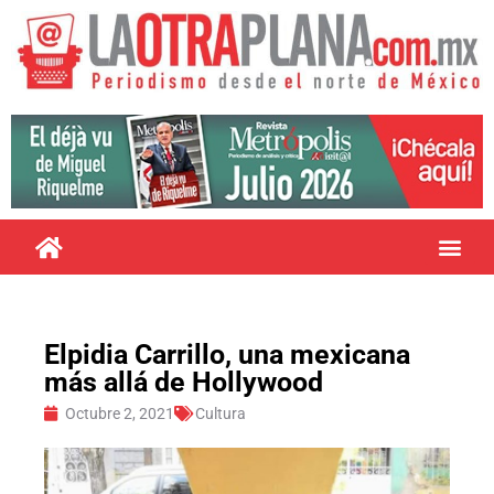
Elpidia Carrillo, una mexicana
más allá de Hollywood
Octubre 2, 2021
Cultura