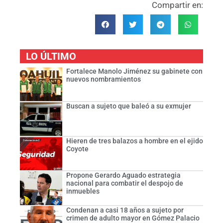
Compartir en:
LO ÚLTIMO
Fortalece Manolo Jiménez su gabinete con
nuevos nombramientos
Buscan a sujeto que baleó a su exmujer
Hieren de tres balazos a hombre en el ejido
Coyote
Propone Gerardo Aguado estrategia
nacional para combatir el despojo de
inmuebles
Condenan a casi 18 años a sujeto por
crimen de adulto mayor en Gómez Palacio