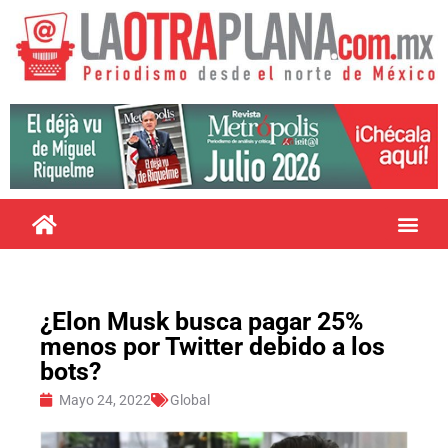
¿Elon Musk busca pagar 25%
menos por Twitter debido a los
bots?
Mayo 24, 2022
Global