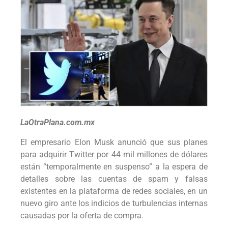
LaOtraPlana.com.mx
El empresario Elon Musk anunció que sus planes
para adquirir Twitter por 44 mil millones de dólares
están “temporalmente en suspenso” a la espera de
detalles sobre las cuentas de spam y falsas
existentes en la plataforma de redes sociales, en un
nuevo giro ante los indicios de turbulencias internas
causadas por la oferta de compra.