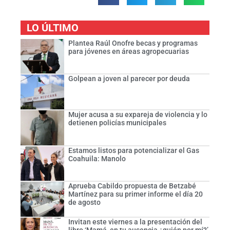
LO ÚLTIMO
Plantea Raúl Onofre becas y programas
para jóvenes en áreas agropecuarias
Golpean a joven al parecer por deuda
Mujer acusa a su expareja de violencia y lo
detienen policías municipales
Estamos listos para potencializar el Gas
Coahuila: Manolo
Aprueba Cabildo propuesta de Betzabé
Martínez para su primer informe el día 20
de agosto
Invitan este viernes a la presentación del