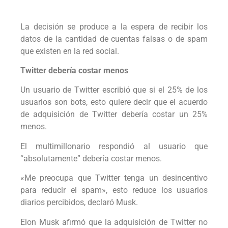
La decisión se produce a la espera de recibir los
datos de la cantidad de cuentas falsas o de spam
que existen en la red social.
Twitter debería costar menos
Un usuario de Twitter escribió que si el 25% de los
usuarios son bots, esto quiere decir que el acuerdo
de adquisición de Twitter debería costar un 25%
menos.
El multimillonario respondió al usuario que
“absolutamente” debería costar menos.
«Me preocupa que Twitter tenga un desincentivo
para reducir el spam», esto reduce los usuarios
diarios percibidos, declaró Musk.
Elon Musk afirmó que la adquisición de Twitter no