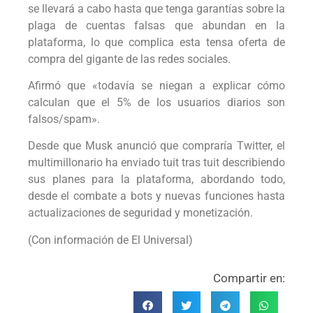
se llevará a cabo hasta que tenga garantías sobre la
plaga de cuentas falsas que abundan en la
plataforma, lo que complica esta tensa oferta de
compra del gigante de las redes sociales.
Afirmó que «todavía se niegan a explicar cómo
calculan que el 5% de los usuarios diarios son
falsos/spam».
Desde que Musk anunció que compraría Twitter, el
multimillonario ha enviado tuit tras tuit describiendo
sus planes para la plataforma, abordando todo,
desde el combate a bots y nuevas funciones hasta
actualizaciones de seguridad y monetización.
(Con información de El Universal)
Compartir en: