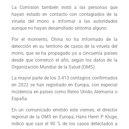
La Comisión también instó a las personas que
hayan estado en contacto con contagiados de la
viruela del mono a informar a las autoridades
aunque no hayan desarrollado síntoma alguno.
Por el momento, China no ha informado de la
detección en su territorio de casos de la viruela del
mono, que se ha propagado ya a cincuenta países
desde que comenzó el año, según los datos de la
Organización Mundial de la Salud (OMS).
La mayor parte de los 3.413 contagios confirmados
en 2022 se han registrado en Europa, con especial
incidencia en países como Reino Unido, Alemania o
España.
En un comunicado emitido este viernes, el director
regional de la OMS en Europa, Hans Henri P. Kluge,
indicó que casi el 90 % de los casos detectados a