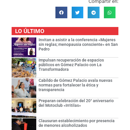
Compartir en:
LO ÚLTIMO
Invitan a asistir a la conferencia «Mujeres
sin reglas; menopausia consciente» en San
Pedro
Impulsan recuperación de espacios
públicos en Gómez Palacio con La
Transformadora
Cabildo de Gómez Palacio avala nuevas
normas para fortalecer la ética y
transparencia
Preparan celebración del 20° aniversario
del Motoclub «Irritilas»
Clausuran establecimiento por presencia
de menores alcoholizados