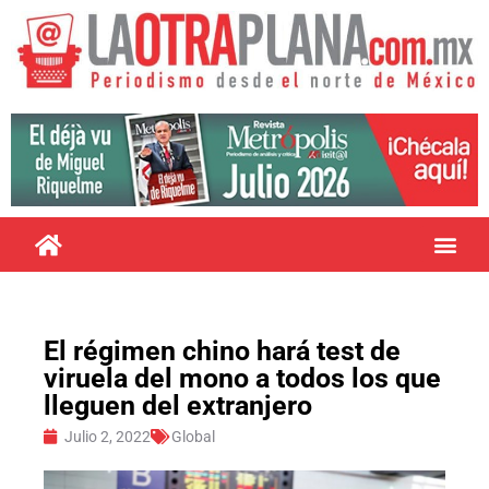
El régimen chino hará test de
viruela del mono a todos los que
lleguen del extranjero
Julio 2, 2022
Global