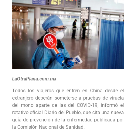
LaOtraPlana.com.mx
Todos los viajeros que entren en China desde el
extranjero deberán someterse a pruebas de viruela
del mono aparte de las del COVID-19, informó el
rotativo oficial Diario del Pueblo, que cita una nueva
guía de prevención de la enfermedad publicada por
la Comisión Nacional de Sanidad.