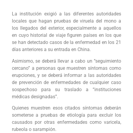
La institución exigió a las diferentes autoridades
locales que hagan pruebas de viruela del mono a
los llegados del exterior, especialmente a aquellos
en cuyo historial de viaje figuren países en los que
se han detectado casos de la enfermedad en los 21
días anteriores a su entrada en China.
Asimismo, se deberá llevar a cabo un “seguimiento
cercano” a personas que muestren síntomas como
erupciones, y se deberá informar a las autoridades
de prevención de enfermedades de cualquier caso
sospechoso para su traslado a “instituciones
médicas designadas”.
Quienes muestren esos citados síntomas deberán
someterse a pruebas de etiología para excluir los
causados por otras enfermedades como varicela,
rubeola o sarampión.