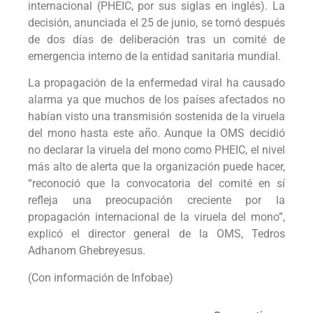
internacional (PHEIC, por sus siglas en inglés). La
decisión, anunciada el 25 de junio, se tomó después
de dos días de deliberación tras un comité de
emergencia interno de la entidad sanitaria mundial.
La propagación de la enfermedad viral ha causado
alarma ya que muchos de los países afectados no
habían visto una transmisión sostenida de la viruela
del mono hasta este año. Aunque la OMS decidió
no declarar la viruela del mono como PHEIC, el nivel
más alto de alerta que la organización puede hacer,
“reconoció que la convocatoria del comité en sí
refleja una preocupación creciente por la
propagación internacional de la viruela del mono”,
explicó el director general de la OMS, Tedros
Adhanom Ghebreyesus.
(Con información de Infobae)