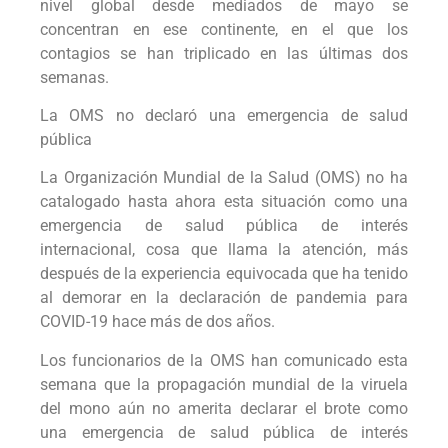
nivel global desde mediados de mayo se
concentran en ese continente, en el que los
contagios se han triplicado en las últimas dos
semanas.
La OMS no declaró una emergencia de salud
pública
La Organización Mundial de la Salud (OMS) no ha
catalogado hasta ahora esta situación como una
emergencia de salud pública de interés
internacional, cosa que llama la atención, más
después de la experiencia equivocada que ha tenido
al demorar en la declaración de pandemia para
COVID-19 hace más de dos años.
Los funcionarios de la OMS han comunicado esta
semana que la propagación mundial de la viruela
del mono aún no amerita declarar el brote como
una emergencia de salud pública de interés