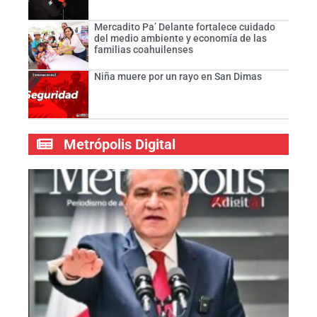
Mercadito Pa’ Delante fortalece cuidado
del medio ambiente y economía de las
familias coahuilenses
Niña muere por un rayo en San Dimas
Metrópolis Digital