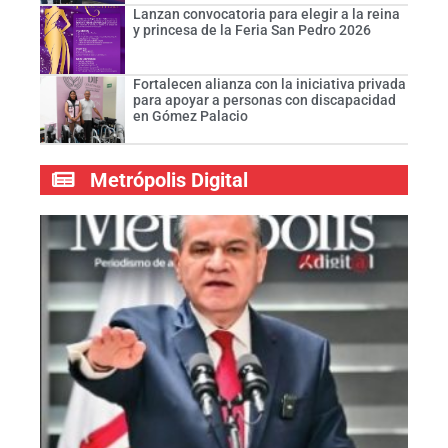
Lanzan convocatoria para elegir a la reina
y princesa de la Feria San Pedro 2026
Fortalecen alianza con la iniciativa privada
para apoyar a personas con discapacidad
en Gómez Palacio
Metrópolis Digital