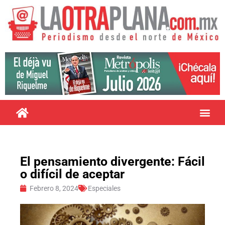
El pensamiento divergente: Fácil
o difícil de aceptar
Febrero 8, 2024
Especiales