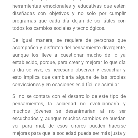
herramientas emocionales y educativas que estén
diseñadas con objetivos y no solo por cumplir
programas que cada día dejan de ser útiles con
todos los cambios sociales y tecnológicos.
De igual manera, se requiere de personas que
acompañen y disfruten del pensamiento divergente,
aunque los lleve a cuestionar mucho de lo ya
establecido, porque, para crear y mejorar lo que día
a día se vive, es necesario observar y escuchar y
esto implica que cambiaría alguna de las propias
convicciones y en ocasiones es difícil de asimilar.
Si no se contara con el desarrollo de este tipo de
pensamientos, la sociedad no evolucionaría y
muchos jóvenes se desanimarían al no ser
escuchados y, aunque muchos cambios se puedan
ver para mal, de esos errores pueden hacerse
mejoras para que la sociedad pueda ser más justa y