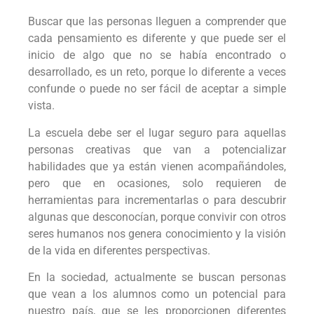
Buscar que las personas lleguen a comprender que
cada pensamiento es diferente y que puede ser el
inicio de algo que no se había encontrado o
desarrollado, es un reto, porque lo diferente a veces
confunde o puede no ser fácil de aceptar a simple
vista.
La escuela debe ser el lugar seguro para aquellas
personas creativas que van a potencializar
habilidades que ya están vienen acompañándoles,
pero que en ocasiones, solo requieren de
herramientas para incrementarlas o para descubrir
algunas que desconocían, porque convivir con otros
seres humanos nos genera conocimiento y la visión
de la vida en diferentes perspectivas.
En la sociedad, actualmente se buscan personas
que vean a los alumnos como un potencial para
nuestro país, que se les proporcionen diferentes