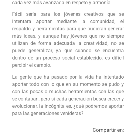
cada vez más avanzada en respeto y armonía.
Fácil sería para los jóvenes creativos que se
intentara aportar mediante la comunidad, el
respaldo y herramientas para que pudieran generar
más ideas, y aunque hay jóvenes que no siempre
utilizan de forma adecuada la creatividad, no se
puede generalizar, ya que cuando se encuentra
dentro de un proceso social establecido, es difícil
percibir el cambio.
La gente que ha pasado por la vida ha intentado
aportar todo con lo que en su momento se pudo y
con las pocas o muchas herramientas con las que
se contaban, pero si cada generación busca crecer y
evolucionar, la incógnita es, ¿qué podremos aportar
para las generaciones venideras?
Compartir en: