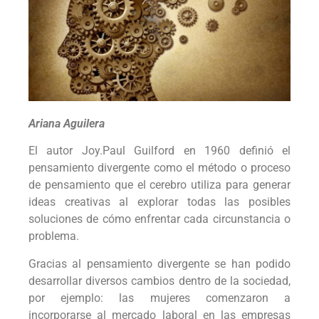
Ariana Aguilera
El autor Joy.Paul Guilford en 1960 definió el
pensamiento divergente como el método o proceso
de pensamiento que el cerebro utiliza para generar
ideas creativas al explorar todas las posibles
soluciones de cómo enfrentar cada circunstancia o
problema.
Gracias al pensamiento divergente se han podido
desarrollar diversos cambios dentro de la sociedad,
por ejemplo: las mujeres comenzaron a
incorporarse al mercado laboral en las empresas