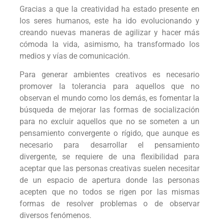
Gracias a que la creatividad ha estado presente en
los seres humanos, este ha ido evolucionando y
creando nuevas maneras de agilizar y hacer más
cómoda la vida, asimismo, ha transformado los
medios y vías de comunicación.
Para generar ambientes creativos es necesario
promover la tolerancia para aquellos que no
observan el mundo como los demás, es fomentar la
búsqueda de mejorar las formas de socialización
para no excluir aquellos que no se someten a un
pensamiento convergente o rígido, que aunque es
necesario para desarrollar el pensamiento
divergente, se requiere de una flexibilidad para
aceptar que las personas creativas suelen necesitar
de un espacio de apertura donde las personas
acepten que no todos se rigen por las mismas
formas de resolver problemas o de observar
diversos fenómenos.