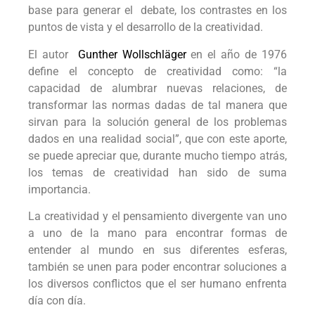
base para generar el debate, los contrastes en los
puntos de vista y el desarrollo de la creatividad.
El autor
Gunther Wollschläger
en el año de 1976
define el concepto de creatividad como: “la
capacidad de alumbrar nuevas relaciones, de
transformar las normas dadas de tal manera que
sirvan para la solución general de los problemas
dados en una realidad social”, que con este aporte,
se puede apreciar que, durante mucho tiempo atrás,
los temas de creatividad han sido de suma
importancia.
La creatividad y el pensamiento divergente van uno
a uno de la mano para encontrar formas de
entender al mundo en sus diferentes esferas,
también se unen para poder encontrar soluciones a
los diversos conflictos que el ser humano enfrenta
día con día.