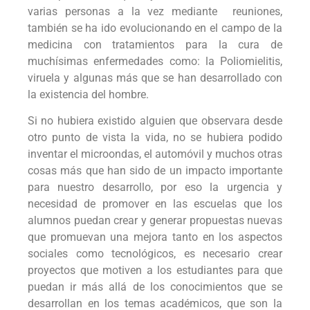
varias personas a la vez mediante reuniones,
también se ha ido evolucionando en el campo de la
medicina con tratamientos para la cura de
muchísimas enfermedades como: la Poliomielitis,
viruela y algunas más que se han desarrollado con
la existencia del hombre.
Si no hubiera existido alguien que observara desde
otro punto de vista la vida, no se hubiera podido
inventar el microondas, el automóvil y muchos otras
cosas más que han sido de un impacto importante
para nuestro desarrollo, por eso la urgencia y
necesidad de promover en las escuelas que los
alumnos puedan crear y generar propuestas nuevas
que promuevan una mejora tanto en los aspectos
sociales como tecnológicos, es necesario crear
proyectos que motiven a los estudiantes para que
puedan ir más allá de los conocimientos que se
desarrollan en los temas académicos, que son la