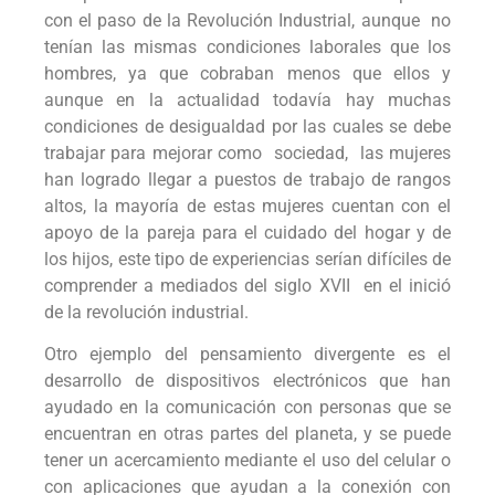
con el paso de la Revolución Industrial, aunque no
tenían las mismas condiciones laborales que los
hombres, ya que cobraban menos que ellos y
aunque en la actualidad todavía hay muchas
condiciones de desigualdad por las cuales se debe
trabajar para mejorar como sociedad, las mujeres
han logrado llegar a puestos de trabajo de rangos
altos, la mayoría de estas mujeres cuentan con el
apoyo de la pareja para el cuidado del hogar y de
los hijos, este tipo de experiencias serían difíciles de
comprender a mediados del siglo XVII en el inició
de la revolución industrial.
Otro ejemplo del pensamiento divergente es el
desarrollo de dispositivos electrónicos que han
ayudado en la comunicación con personas que se
encuentran en otras partes del planeta, y se puede
tener un acercamiento mediante el uso del celular o
con aplicaciones que ayudan a la conexión con