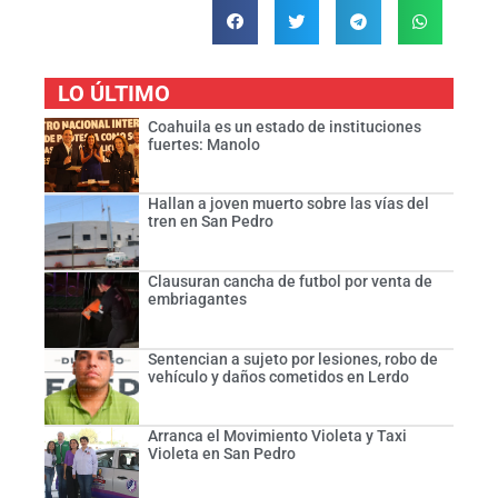
LO ÚLTIMO
Coahuila es un estado de instituciones
fuertes: Manolo
Hallan a joven muerto sobre las vías del
tren en San Pedro
Clausuran cancha de futbol por venta de
embriagantes
Sentencian a sujeto por lesiones, robo de
vehículo y daños cometidos en Lerdo
Arranca el Movimiento Violeta y Taxi
Violeta en San Pedro