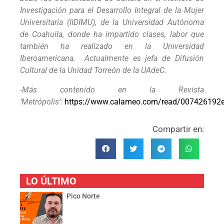
Investigación para el Desarrollo Integral de la Mujer
Universitaria (IIDIMU), de la Universidad Autónoma
de Coahuila, donde ha impartido clases, labor que
también ha realizado en la Universidad
Iberoamericana. Actualmente es jefa de Difusión
Cultural de la Unidad Torreón de la UAdeC.
-Más contenido en la Revista
‘Metrópolis’:
https://www.calameo.com/read/007426192
Compartir en:
LO ÚLTIMO
Pico Norte