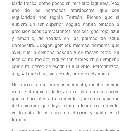
tarde fresca, como pocas en mi tierra lagunera. Veo
uno de los hermosos atardeceres que con
regularidad nos regala Torreón. Pienso que si
hubiera un ser superior, seguro habría pintado a
precisión esos contrastantes matices: gris, rojo, azul
y amarillo, delineados en las palmas del Club
Campestre. Juegan golf los mismos hombres que
ayer, que la semana pasada y de meses atrás. Su
técnica no mejora, siguen tan firmes en su empeño
como mi deseo de escribir un cuento. Permanezco,
al igual que ellos, sin desistir, firme en el anhelo.
No busco fama, ni reconocimiento, mucho menos
éxito. Solo quiero darle vida en letras a esos seres
que se han integrado a mi vida. Quiero deshacerme
de la historia, que fluya como la tengo en la mente,
en la sala de mi casa, en el carro y hasta en el
trabajo.