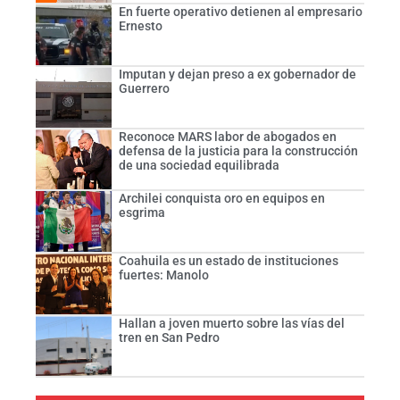
En fuerte operativo detienen al empresario
Ernesto
Imputan y dejan preso a ex gobernador de
Guerrero
Reconoce MARS labor de abogados en
defensa de la justicia para la construcción
de una sociedad equilibrada
Archilei conquista oro en equipos en
esgrima
Coahuila es un estado de instituciones
fuertes: Manolo
Hallan a joven muerto sobre las vías del
tren en San Pedro