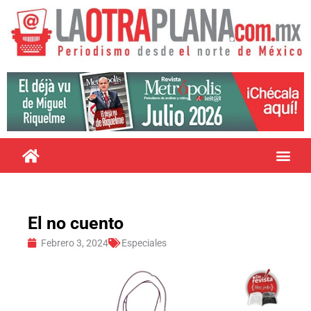
El no cuento
Febrero 3, 2024
Especiales