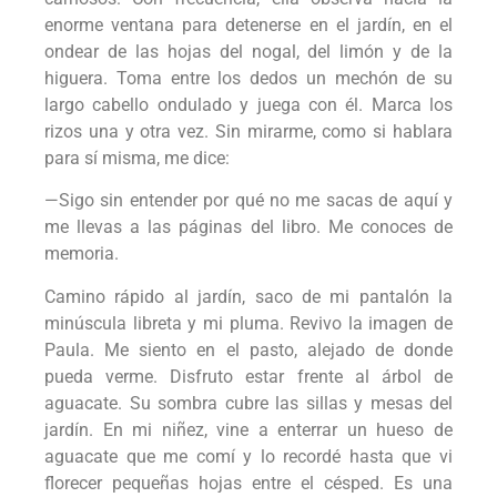
enorme ventana para detenerse en el jardín, en el
ondear de las hojas del nogal, del limón y de la
higuera. Toma entre los dedos un mechón de su
largo cabello ondulado y juega con él. Marca los
rizos una y otra vez. Sin mirarme, como si hablara
para sí misma, me dice:
—Sigo sin entender por qué no me sacas de aquí y
me llevas a las páginas del libro. Me conoces de
memoria.
Camino rápido al jardín, saco de mi pantalón la
minúscula libreta y mi pluma. Revivo la imagen de
Paula. Me siento en el pasto, alejado de donde
pueda verme. Disfruto estar frente al árbol de
aguacate. Su sombra cubre las sillas y mesas del
jardín. En mi niñez, vine a enterrar un hueso de
aguacate que me comí y lo recordé hasta que vi
florecer pequeñas hojas entre el césped. Es una