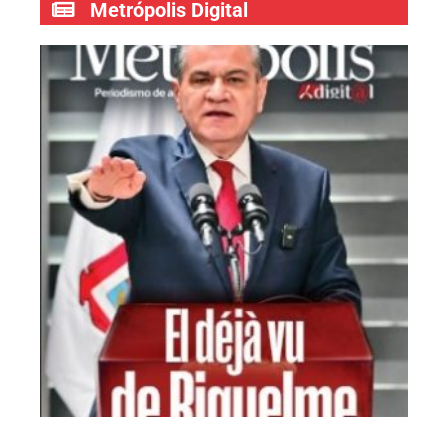
Metrópolis Digital