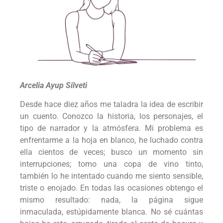
Arcelia Ayup Silveti
Desde hace diez años me taladra la idea de escribir
un cuento. Conozco la historia, los personajes, el
tipo de narrador y la atmósfera. Mi problema es
enfrentarme a la hoja en blanco, he luchado contra
ella cientos de veces; busco un momento sin
interrupciones; tomo una copa de vino tinto,
también lo he intentado cuando me siento sensible,
triste o enojado. En todas las ocasiones obtengo el
mismo resultado: nada, la página sigue
inmaculada, estúpidamente blanca. No sé cuántas