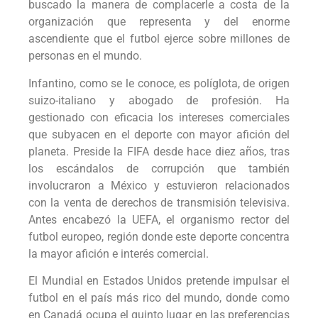
buscado la manera de complacerle a costa de la
organización que representa y del enorme
ascendiente que el futbol ejerce sobre millones de
personas en el mundo.
Infantino, como se le conoce, es políglota, de origen
suizo-italiano y abogado de profesión. Ha
gestionado con eficacia los intereses comerciales
que subyacen en el deporte con mayor afición del
planeta. Preside la FIFA desde hace diez años, tras
los escándalos de corrupción que también
involucraron a México y estuvieron relacionados
con la venta de derechos de transmisión televisiva.
Antes encabezó la UEFA, el organismo rector del
futbol europeo, región donde este deporte concentra
la mayor afición e interés comercial.
El Mundial en Estados Unidos pretende impulsar el
futbol en el país más rico del mundo, donde como
en Canadá ocupa el quinto lugar en las preferencias