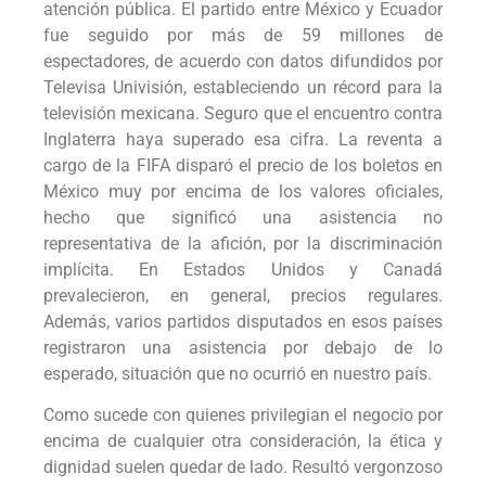
atención pública. El partido entre México y Ecuador
fue seguido por más de 59 millones de
espectadores, de acuerdo con datos difundidos por
Televisa Univisión, estableciendo un récord para la
televisión mexicana. Seguro que el encuentro contra
Inglaterra haya superado esa cifra. La reventa a
cargo de la FIFA disparó el precio de los boletos en
México muy por encima de los valores oficiales,
hecho que significó una asistencia no
representativa de la afición, por la discriminación
implícita. En Estados Unidos y Canadá
prevalecieron, en general, precios regulares.
Además, varios partidos disputados en esos países
registraron una asistencia por debajo de lo
esperado, situación que no ocurrió en nuestro país.
Como sucede con quienes privilegian el negocio por
encima de cualquier otra consideración, la ética y
dignidad suelen quedar de lado. Resultó vergonzoso