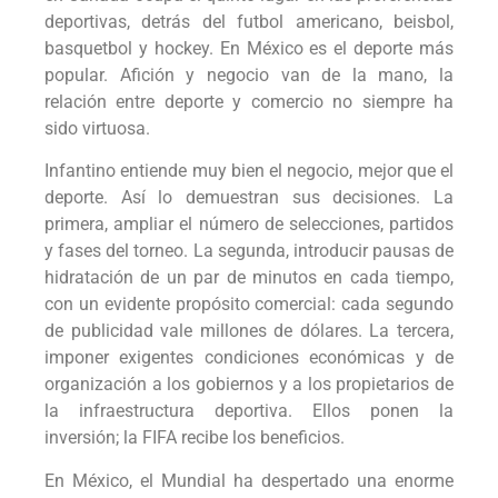
deportivas, detrás del futbol americano, beisbol,
basquetbol y hockey. En México es el deporte más
popular. Afición y negocio van de la mano, la
relación entre deporte y comercio no siempre ha
sido virtuosa.
Infantino entiende muy bien el negocio, mejor que el
deporte. Así lo demuestran sus decisiones. La
primera, ampliar el número de selecciones, partidos
y fases del torneo. La segunda, introducir pausas de
hidratación de un par de minutos en cada tiempo,
con un evidente propósito comercial: cada segundo
de publicidad vale millones de dólares. La tercera,
imponer exigentes condiciones económicas y de
organización a los gobiernos y a los propietarios de
la infraestructura deportiva. Ellos ponen la
inversión; la FIFA recibe los beneficios.
En México, el Mundial ha despertado una enorme