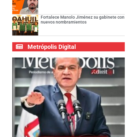
Fortalece Manolo Jiménez su gabinete con
nuevos nombramientos
Metrópolis Digital