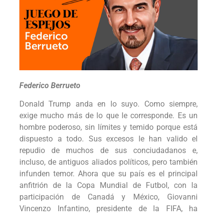
Federico Berrueto
Donald Trump anda en lo suyo. Como siempre,
exige mucho más de lo que le corresponde. Es un
hombre poderoso, sin límites y temido porque está
dispuesto a todo. Sus excesos le han valido el
repudio de muchos de sus conciudadanos e,
incluso, de antiguos aliados políticos, pero también
infunden temor. Ahora que su país es el principal
anfitrión de la Copa Mundial de Futbol, con la
participación de Canadá y México, Giovanni
Vincenzo Infantino, presidente de la FIFA, ha