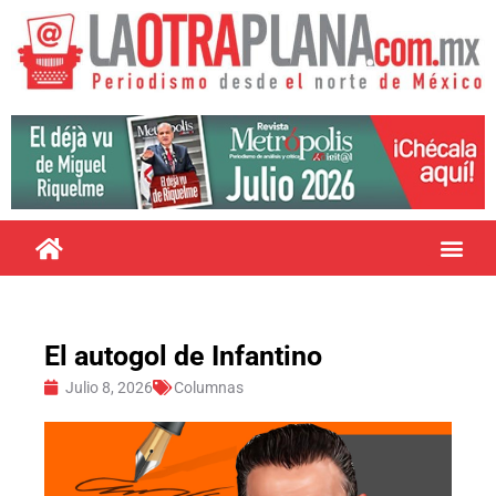
El autogol de Infantino
Julio 8, 2026
Columnas