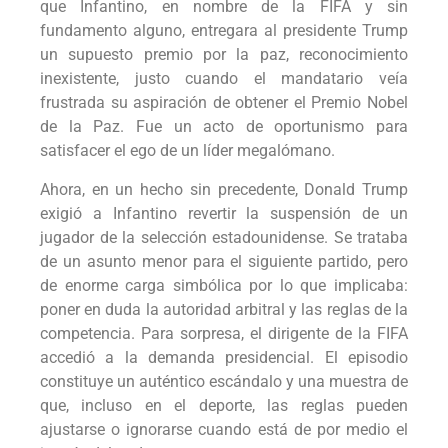
que Infantino, en nombre de la FIFA y sin
fundamento alguno, entregara al presidente Trump
un supuesto premio por la paz, reconocimiento
inexistente, justo cuando el mandatario veía
frustrada su aspiración de obtener el Premio Nobel
de la Paz. Fue un acto de oportunismo para
satisfacer el ego de un líder megalómano.
Ahora, en un hecho sin precedente, Donald Trump
exigió a Infantino revertir la suspensión de un
jugador de la selección estadounidense. Se trataba
de un asunto menor para el siguiente partido, pero
de enorme carga simbólica por lo que implicaba:
poner en duda la autoridad arbitral y las reglas de la
competencia. Para sorpresa, el dirigente de la FIFA
accedió a la demanda presidencial. El episodio
constituye un auténtico escándalo y una muestra de
que, incluso en el deporte, las reglas pueden
ajustarse o ignorarse cuando está de por medio el