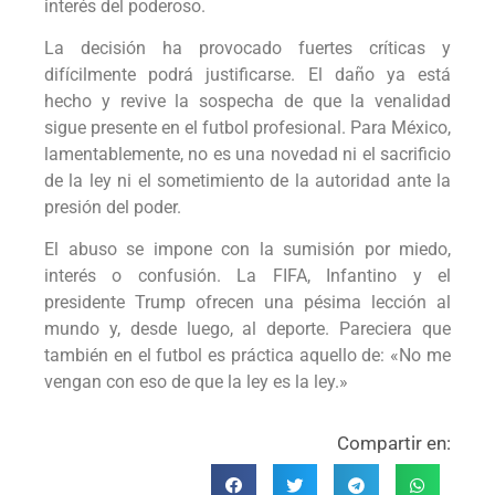
interés del poderoso.
La decisión ha provocado fuertes críticas y
difícilmente podrá justificarse. El daño ya está
hecho y revive la sospecha de que la venalidad
sigue presente en el futbol profesional. Para México,
lamentablemente, no es una novedad ni el sacrificio
de la ley ni el sometimiento de la autoridad ante la
presión del poder.
El abuso se impone con la sumisión por miedo,
interés o confusión. La FIFA, Infantino y el
presidente Trump ofrecen una pésima lección al
mundo y, desde luego, al deporte. Pareciera que
también en el futbol es práctica aquello de: «No me
vengan con eso de que la ley es la ley.»
Compartir en: