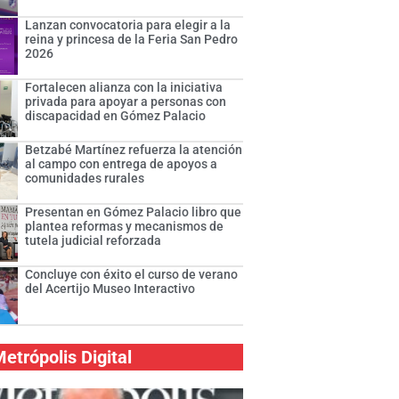
Lanzan convocatoria para elegir a la
reina y princesa de la Feria San Pedro
2026
Fortalecen alianza con la iniciativa
privada para apoyar a personas con
discapacidad en Gómez Palacio
Betzabé Martínez refuerza la atención
al campo con entrega de apoyos a
comunidades rurales
Presentan en Gómez Palacio libro que
plantea reformas y mecanismos de
tutela judicial reforzada
Concluye con éxito el curso de verano
del Acertijo Museo Interactivo
etrópolis Digital