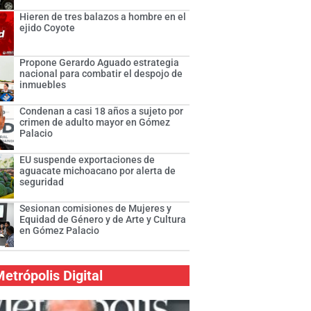
Hieren de tres balazos a hombre en el
ejido Coyote
Propone Gerardo Aguado estrategia
nacional para combatir el despojo de
inmuebles
Condenan a casi 18 años a sujeto por
crimen de adulto mayor en Gómez
Palacio
EU suspende exportaciones de
aguacate michoacano por alerta de
seguridad
Sesionan comisiones de Mujeres y
Equidad de Género y de Arte y Cultura
en Gómez Palacio
etrópolis Digital