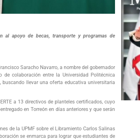
on al apoyo de becas, transporte y programas de
 Francisco Saracho Navarro, a nombre del gobernador
 de colaboración entre la Universidad Politécnica
 buscando llevar una oferta educativa universitaria
ERTE a 13 directivos de planteles certificados, cuyo
 entregado en Torreón en días anteriores y que serán
ciones de la UPMF sobre el Libramiento Carlos Salinas
laboración se enmarca para lograr que estudiantes de