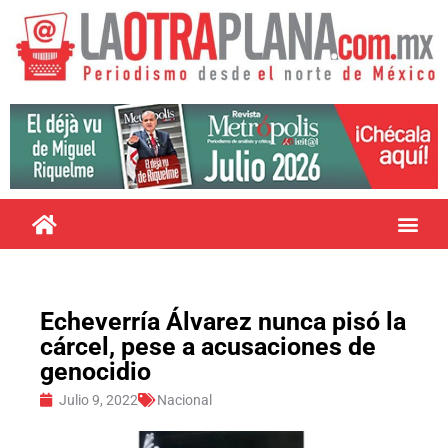
Echeverría Álvarez nunca pisó la
cárcel, pese a acusaciones de
genocidio
Julio 9, 2022
Nacional