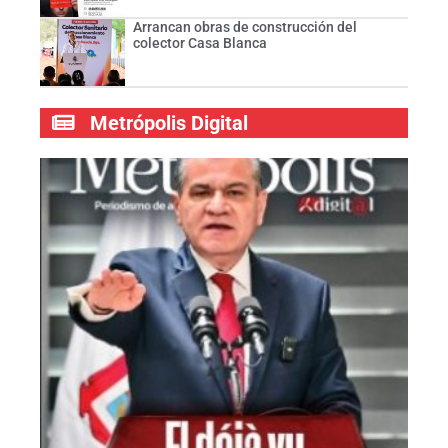
Arrancan obras de construcción del
colector Casa Blanca
Metrópolis Digital