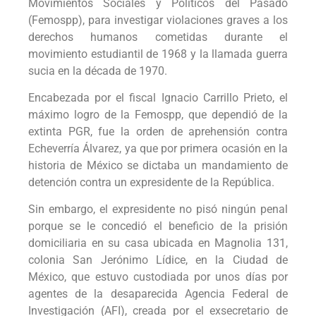
Movimientos Sociales y Políticos del Pasado
(Femospp), para investigar violaciones graves a los
derechos humanos cometidas durante el
movimiento estudiantil de 1968 y la llamada guerra
sucia en la década de 1970.
Encabezada por el fiscal Ignacio Carrillo Prieto, el
máximo logro de la Femospp, que dependió de la
extinta PGR, fue la orden de aprehensión contra
Echeverría Álvarez, ya que por primera ocasión en la
historia de México se dictaba un mandamiento de
detención contra un expresidente de la República.
Sin embargo, el expresidente no pisó ningún penal
porque se le concedió el beneficio de la prisión
domiciliaria en su casa ubicada en Magnolia 131,
colonia San Jerónimo Lídice, en la Ciudad de
México, que estuvo custodiada por unos días por
agentes de la desaparecida Agencia Federal de
Investigación (AFI), creada por el exsecretario de