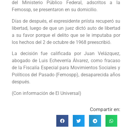
del Ministerio Público Federal, adscritos a la
Femossp, se presentaron en su domicilio.
Días de después, el expresidente priísta recuperó su
libertad, luego de que un juez dictó auto de libertad
a su favor porque el delito que se le imputaba por
los hechos del 2 de octubre de 1968 preescribió.
La decisión fue calificada por Juan Velázquez,
abogado de Luis Echeverría Álvarez, como fracaso
de la Fiscalía Especial para Movimientos Sociales y
Políticos del Pasado (Femospp), desaparecida años
después.
(Con información de El Universal)
Compartir en: