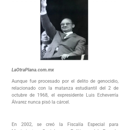
LaOtraPlana.com.mx
Aunque fue procesado por el delito de genocidio,
relacionado con la matanza estudiantil del 2 de
octubre de 1968, el expresidente Luis Echeverría
Álvarez nunca pisó la cárcel.
En 2002, se creó la Fiscalía Especial para