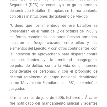
Seguridad (DFS) se constituyó un grupo armado,
denominado Batallón Olimpia», en forma conjunta
con otras instituciones del gobierno de México.
“Ordenó que los miembros de ese batallón se
presentaran en el mitin del 2 de octubre de 1968, y
en forma coordinada con otras fuerzas armadas,
iniciaran el fuego cruzado, entre ellos y los
elementos del Ejército, y con otros contingentes, con
la intención de aprovecharlo para disparar contra
los estudiantes y la multitud congregada,
perpetrando delitos contra la vida de un número
considerable de personas, y con el propósito de
destruir totalmente al grupo nacional identificado
como ‘Movimiento Estudiantil’ del 68”, determinó el
juzgador.
El mismo mes de julio de 2006, Echeverría Álvarez
fue notificado del mandamiento judicial y agentes