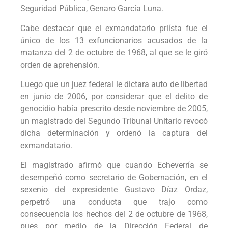
Seguridad Pública, Genaro García Luna.
Cabe destacar que el exmandatario priísta fue el
único de los 13 exfuncionarios acusados de la
matanza del 2 de octubre de 1968, al que se le giró
orden de aprehensión.
Luego que un juez federal le dictara auto de libertad
en junio de 2006, por considerar que el delito de
genocidio había prescrito desde noviembre de 2005,
un magistrado del Segundo Tribunal Unitario revocó
dicha determinación y ordenó la captura del
exmandatario.
El magistrado afirmó que cuando Echeverría se
desempeñó como secretario de Gobernación, en el
sexenio del expresidente Gustavo Díaz Ordaz,
perpetró una conducta que trajo como
consecuencia los hechos del 2 de octubre de 1968,
pues por medio de la Dirección Federal de