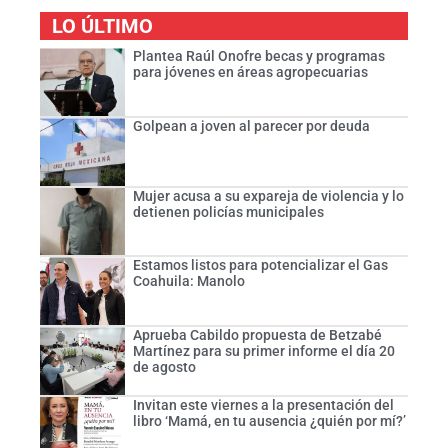
LO ÚLTIMO
Plantea Raúl Onofre becas y programas
para jóvenes en áreas agropecuarias
Golpean a joven al parecer por deuda
Mujer acusa a su expareja de violencia y lo
detienen policías municipales
Estamos listos para potencializar el Gas
Coahuila: Manolo
Aprueba Cabildo propuesta de Betzabé
Martínez para su primer informe el día 20
de agosto
Invitan este viernes a la presentación del
libro ‘Mamá, en tu ausencia ¿quién por mí?’