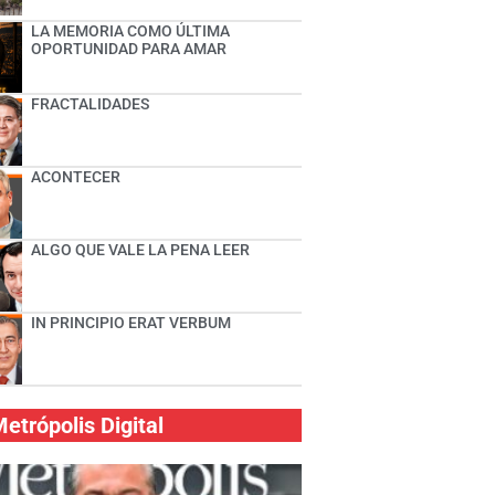
LA MEMORIA COMO ÚLTIMA
OPORTUNIDAD PARA AMAR
FRACTALIDADES
ACONTECER
ALGO QUE VALE LA PENA LEER
IN PRINCIPIO ERAT VERBUM
etrópolis Digital