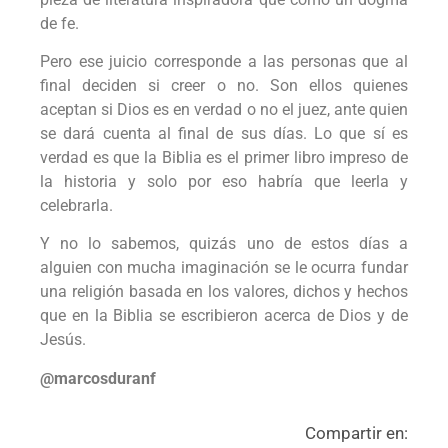
de fe.
Pero ese juicio corresponde a las personas que al
final deciden si creer o no. Son ellos quienes
aceptan si Dios es en verdad o no el juez, ante quien
se dará cuenta al final de sus días. Lo que sí es
verdad es que la Biblia es el primer libro impreso de
la historia y solo por eso habría que leerla y
celebrarla.
Y no lo sabemos, quizás uno de estos días a
alguien con mucha imaginación se le ocurra fundar
una religión basada en los valores, dichos y hechos
que en la Biblia se escribieron acerca de Dios y de
Jesús.
@marcosduranf
Compartir en: