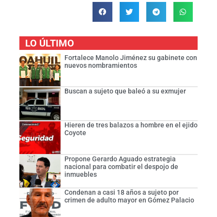
LO ÚLTIMO
Fortalece Manolo Jiménez su gabinete con
nuevos nombramientos
Buscan a sujeto que baleó a su exmujer
Hieren de tres balazos a hombre en el ejido
Coyote
Propone Gerardo Aguado estrategia
nacional para combatir el despojo de
inmuebles
Condenan a casi 18 años a sujeto por
crimen de adulto mayor en Gómez Palacio