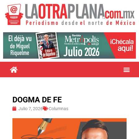
DOGMA DE FE
Julio 7, 2026
Columnas