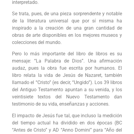
interpretado.
Se trata, pues, de una pieza sorprendente y notable
de la literatura universal que por sí misma ha
inspirado a la creación de una gran cantidad de
obras de arte disponibles en los mejores museos y
colecciones del mundo.
Pero lo más importante del libro de libros es su
mensaje: “La Palabra de Dios”. Una afirmación
audaz, pues la obra fue escrita por humanos. El
libro relata la vida de Jesús de Nazaret, también
llamado el “Cristo” (es decir, “Ungido”). Los 39 libros
del Antiguo Testamento apuntan a su venida, y los
veintisiete textos del Nuevo Testamento dan
testimonio de su vida, enseñanzas y acciones.
El impacto de Jesús fue tal, que incluso la medición
del tiempo actual ha dividido en dos épocas (BC
“Antes de Cristo” y AD “Anno Domini” para “Año del