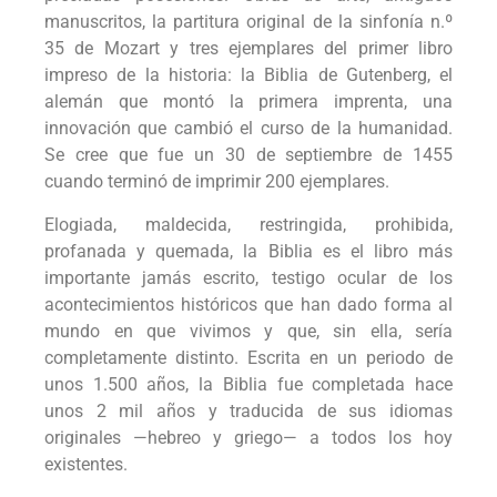
manuscritos, la partitura original de la sinfonía n.º
35 de Mozart y tres ejemplares del primer libro
impreso de la historia: la Biblia de Gutenberg, el
alemán que montó la primera imprenta, una
innovación que cambió el curso de la humanidad.
Se cree que fue un 30 de septiembre de 1455
cuando terminó de imprimir 200 ejemplares.
Elogiada, maldecida, restringida, prohibida,
profanada y quemada, la Biblia es el libro más
importante jamás escrito, testigo ocular de los
acontecimientos históricos que han dado forma al
mundo en que vivimos y que, sin ella, sería
completamente distinto. Escrita en un periodo de
unos 1.500 años, la Biblia fue completada hace
unos 2 mil años y traducida de sus idiomas
originales —hebreo y griego— a todos los hoy
existentes.