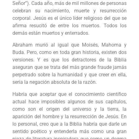
Señor”). Cada año, más de mil millones de personas
celebran su nacimiento, muerte y resurrección
corporal. Jesús es el único líder religioso del que se
afirma resucitó de entre los muertos. Todos los
demás están muertos y enterrados.
Abraham murió al igual que Moisés, Mahoma y
Buda. Pero, como en toda gran historia, existen dos
versiones. Y es que los detractores de la Biblia
aseguran que se trata del más grande fraude jamás
perpetrado sobre la humanidad y que creer en ella,
sería la negación absoluta de la razón.
Habría que aceptar que el conocimiento científico
actual hace imposibles algunos de sus capítulos,
como son el origen del universo y la tierra, la
aparición del hombre y la resurrección de Jesús. En
lo personal, creo que a la Biblia habría que darle un
sentido poético y entenderla más como una gran
pieza de literatura inspiradora que como un dogma