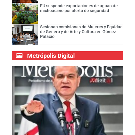
EU suspende exportaciones de aguacate
michoacano por alerta de seguridad
Sesionan comisiones de Mujeres y Equidad
de Género y de Arte y Cultura en Gómez
Palacio
Metrópolis Digital