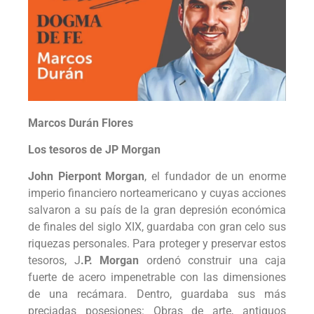
Marcos Durán Flores
Los tesoros de JP Morgan
John Pierpont Morgan
, el fundador de un enorme
imperio financiero norteamericano y cuyas acciones
salvaron a su país de la gran depresión económica
de finales del siglo XIX, guardaba con gran celo sus
riquezas personales. Para proteger y preservar estos
tesoros, J
.P. Morgan
ordenó construir una caja
fuerte de acero impenetrable con las dimensiones
de una recámara. Dentro, guardaba sus más
preciadas posesiones: Obras de arte, antiguos